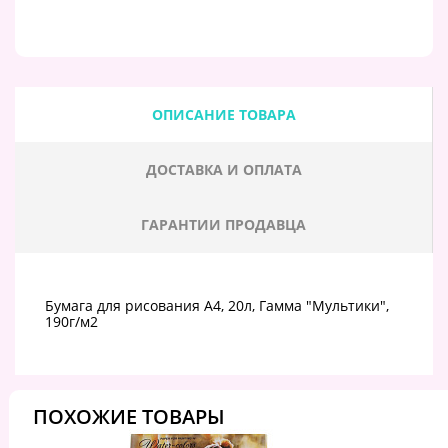
ОПИСАНИЕ ТОВАРА
ДОСТАВКА И ОПЛАТА
ГАРАНТИИ ПРОДАВЦА
Бумага для рисования А4, 20л, Гамма "Мультики",
190г/м2
ПОХОЖИЕ ТОВАРЫ