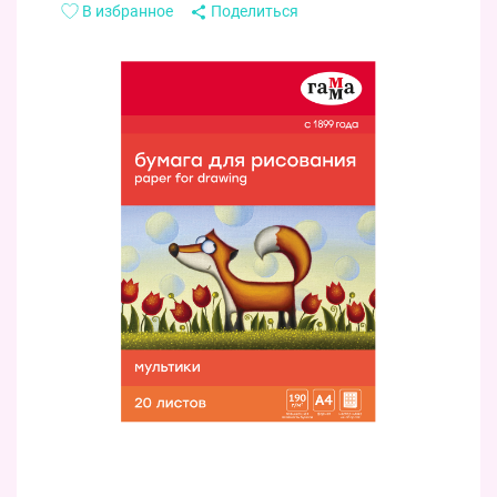
В избранное
Поделиться