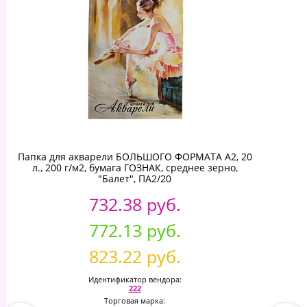
Папка для акварели БОЛЬШОГО ФОРМАТА А2, 20
л., 200 г/м2, бумага ГОЗНАК, среднее зерно,
"Балет", ПА2/20
732.38 руб.
772.13 руб.
823.22 руб.
Идентификатор вендора:
222
Торговая марка: