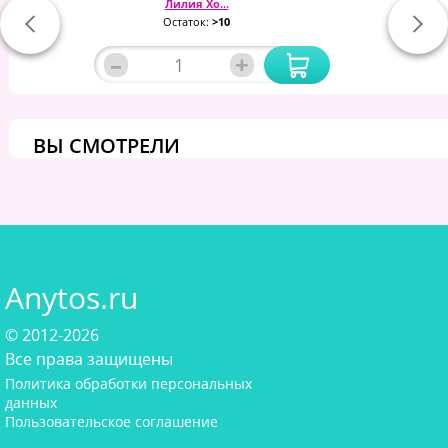
Лилия Хо...
Остаток:
>10
–
+
ВЫ СМОТРЕЛИ
Anytos.ru
© 2012-2026
Все права защищены
Политика обработки персональных
данных
Пользовательское соглашение