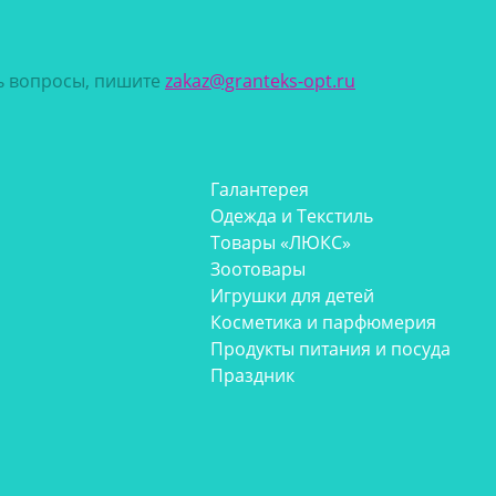
сь вопросы, пишите
zakaz@granteks-opt.ru
Галантерея
Одежда и Текстиль
Товары «ЛЮКС»
Зоотовары
Игрушки для детей
Косметика и парфюмерия
Продукты питания и посуда
Праздник