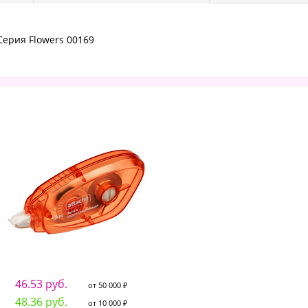
.Серия Flowers 00169
46.53 руб.
от 50 000 ₽
48.36 руб.
от 10 000 ₽