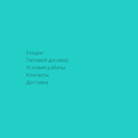
Скидки
Типовой договор
Условия работы
Контакты
Доставка