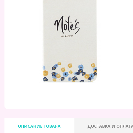
ОПИСАНИЕ ТОВАРА
ДОСТАВКА И ОПЛАТ