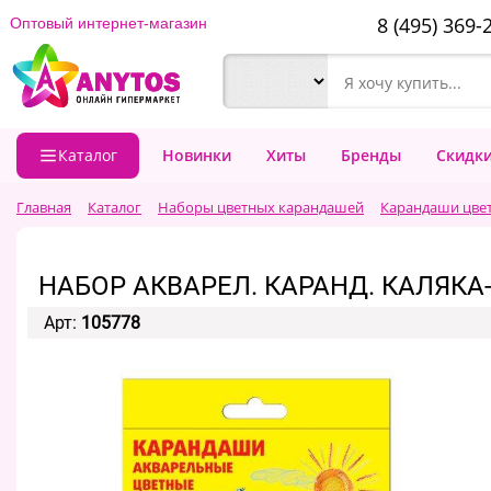
8 (495) 369-
Оптовый интернет-магазин
Каталог
Новинки
Хиты
Бренды
Скидк
Главная
Каталог
Наборы цветных карандашей
Карандаши цвет
НАБОР АКВАРЕЛ. КАРАНД. КАЛЯКА-
Арт:
105778