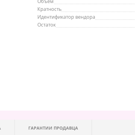
Объем
Кратность
Идентификатор вендора
Остаток
А
ГАРАНТИИ ПРОДАВЦА