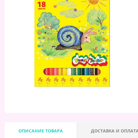
ОПИСАНИЕ ТОВАРА
ДОСТАВКА И ОПЛАТ