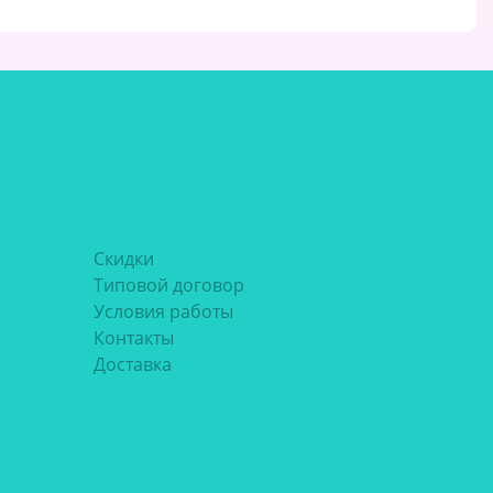
Скидки
Типовой договор
Условия работы
Контакты
Доставка