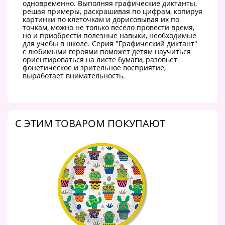
одновременно. Выполняя графические диктанты,
решая примеры, раскрашивая по цифрам, копируя
картинки по клеточкам и дорисовывая их по
точкам, можно не только весело провести время,
но и приобрести полезные навыки, необходимые
для учебы в школе. Серия "Графический диктант"
с любимыми героями поможет детям научиться
ориентироваться на листе бумаги, разовьет
фонетическое и зрительное восприятие,
выработает внимательность.
C ЭТИМ ТОВАРОМ ПОКУПАЮТ