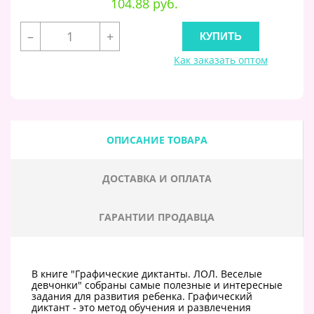
104.88 руб.
–
+
Как заказать оптом
ОПИСАНИЕ ТОВАРА
ДОСТАВКА И ОПЛАТА
ГАРАНТИИ ПРОДАВЦА
В книге "Графические диктанты. ЛОЛ. Веселые
девчонки" собраны самые полезные и интересные
задания для развития ребенка. Графический
диктант - это метод обучения и развлечения