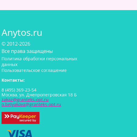
Anytos.ru
© 2012-2026
Все права защищены
Политика обработки персональных
данных
Пользовательское соглашение
Контакты:
8 (495) 369-23-54
Москва, ул. Днепропетровская 18 Б
zakaz@granteks-opt.ru
o.belyakova@granteks-opt.ru