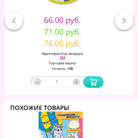
66.00 руб.
71.00 руб.
76.00 руб.
Идентификатор вендора:
263
Торговая марка:
Остаток:
>10
–
+
ПОХОЖИЕ ТОВАРЫ