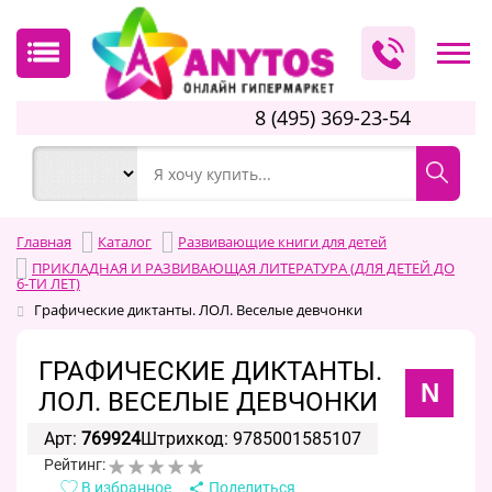
8 (495) 369-23-54
Главная
Каталог
Развивающие книги для детей
ПРИКЛАДНАЯ И РАЗВИВАЮЩАЯ ЛИТЕРАТУРА (ДЛЯ ДЕТЕЙ ДО
6-ТИ ЛЕТ)
Графические диктанты. ЛОЛ. Веселые девчонки
ГРАФИЧЕСКИЕ ДИКТАНТЫ.
N
ЛОЛ. ВЕСЕЛЫЕ ДЕВЧОНКИ
Арт:
769924
Штрихкод: 9785001585107
Рейтинг:
В избранное
Поделиться