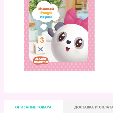
ОПИСАНИЕ ТОВАРА
ДОСТАВКА И ОПЛАТ