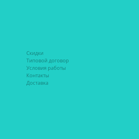
Скидки
Типовой договор
Условия работы
Контакты
Доставка