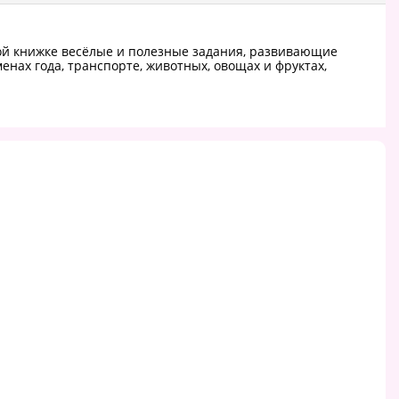
ой книжке весёлые и полезные задания, развивающие
енах года, транспорте, животных, овощах и фруктах,