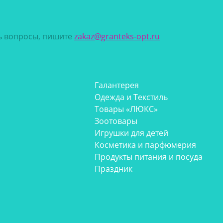
сь вопросы, пишите
zakaz@granteks-opt.ru
Галантерея
Одежда и Текстиль
Товары «ЛЮКС»
Зоотовары
Игрушки для детей
Косметика и парфюмерия
Продукты питания и посуда
Праздник