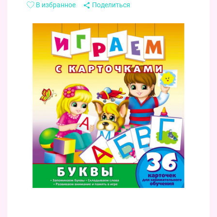
В избранное
Поделиться