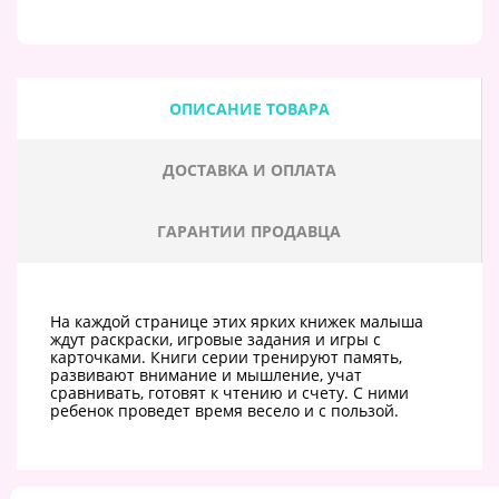
ОПИСАНИЕ ТОВАРА
ДОСТАВКА И ОПЛАТА
ГАРАНТИИ ПРОДАВЦА
На каждой странице этих ярких книжек малыша
ждут раскраски, игровые задания и игры с
карточками. Книги серии тренируют память,
развивают внимание и мышление, учат
сравнивать, готовят к чтению и счету. С ними
ребенок проведет время весело и с пользой.