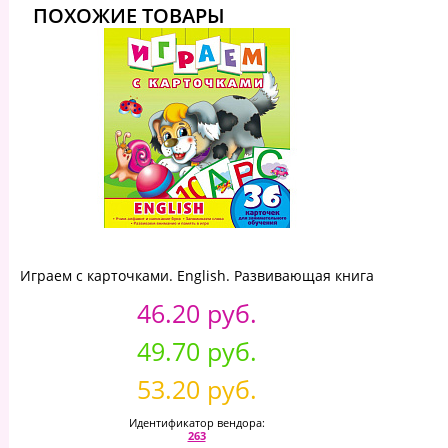
ПОХОЖИЕ ТОВАРЫ
Играем с карточками. English. Развивающая книга
46.20 руб.
49.70 руб.
53.20 руб.
Идентификатор вендора:
263