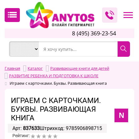
8 (495) 369-23-54
Главная
Каталог
Развивающие книги для детей
РАЗВИТИЕ РЕБЕНКА И ПОДГОТОВКА К ШКОЛЕ
Играем с карточками. Буквы. Развивающая книга
ИГРАЕМ С КАРТОЧКАМИ.
БУКВЫ. РАЗВИВАЮЩАЯ
N
КНИГА
Арт:
837633
Штрихкод: 9785906898715
Рейтинг: