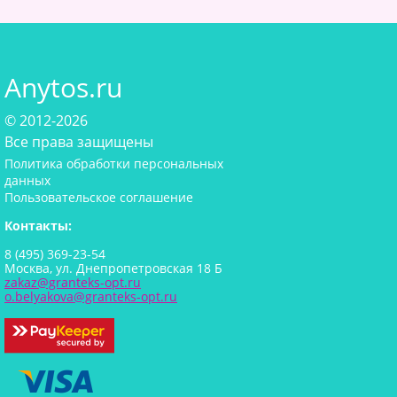
Anytos.ru
© 2012-2026
Все права защищены
Политика обработки персональных
данных
Пользовательское соглашение
Контакты:
8 (495) 369-23-54
Москва, ул. Днепропетровская 18 Б
zakaz@granteks-opt.ru
o.belyakova@granteks-opt.ru