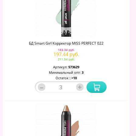
БД Smart Girl Корректор MISS PERFECT 022
183.34 руб.
197.44 руб.
211.54 руб.
Артикул:
573629
Минимальный опт:
3
Остаток
: >10
–
+