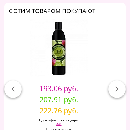
C ЭТИМ ТОВАРОМ ПОКУПАЮТ
193.06 руб.
207.91 руб.
222.76 руб.
Идентификатор вендора:
231
Торговая марка: