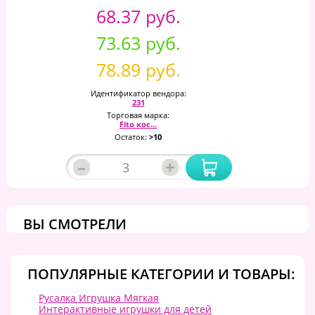
68.37 руб.
73.63 руб.
78.89 руб.
Идентификатор вендора:
231
Торговая марка:
Fito кос...
Остаток:
>10
–
+
ВЫ СМОТРЕЛИ
ПОПУЛЯРНЫЕ КАТЕГОРИИ И ТОВАРЫ:
Русалка Игрушка Мягкая
Интерактивные игрушки для детей