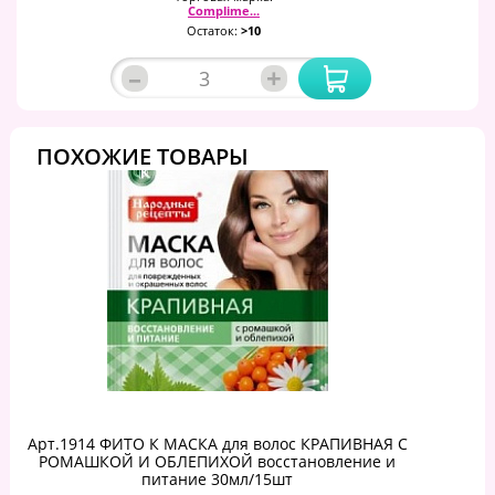
Complime...
Остаток:
>10
–
+
ПОХОЖИЕ ТОВАРЫ
Арт.1914 ФИТО К МАСКА для волос КРАПИВНАЯ С
РОМАШКОЙ И ОБЛЕПИХОЙ восстановление и
питание 30мл/15шт