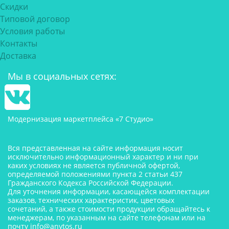
Скидки
Типовой договор
Условия работы
Контакты
Доставка
Мы в социальных сетях:
Модернизация маркетплейса «7 Студио»
Вся представленная на сайте информация носит
исключительно информационный характер и ни при
каких условиях не является публичной офертой,
определяемой положениями пункта 2 статьи 437
Гражданского Кодекса Российской Федерации.
Для уточнения информации, касающейся комплектации
заказов, технических характеристик, цветовых
сочетаний, а также стоимости продукции обращайтесь к
менеджерам, по указанным на сайте телефонам или на
почту
info@anytos.ru