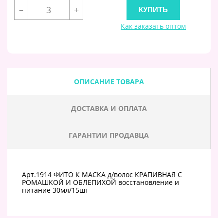
–
+
Как заказать оптом
ОПИСАНИЕ ТОВАРА
ДОСТАВКА И ОПЛАТА
ГАРАНТИИ ПРОДАВЦА
Арт.1914 ФИТО К МАСКА д/волос КРАПИВНАЯ С
РОМАШКОЙ И ОБЛЕПИХОЙ восстановление и
питание 30мл/15шт