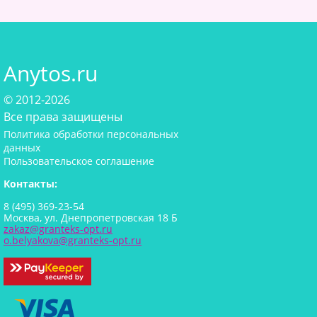
Anytos.ru
© 2012-2026
Все права защищены
Политика обработки персональных
данных
Пользовательское соглашение
Контакты:
8 (495) 369-23-54
Москва, ул. Днепропетровская 18 Б
zakaz@granteks-opt.ru
o.belyakova@granteks-opt.ru