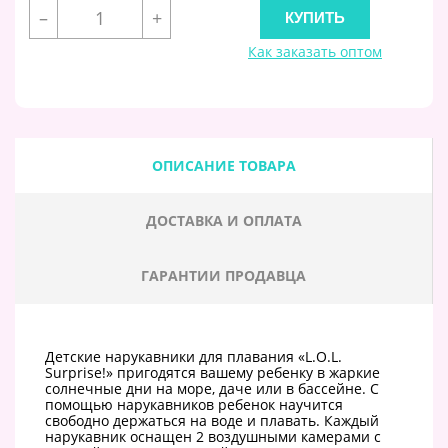
–
+
Как заказать оптом
ОПИСАНИЕ ТОВАРА
ДОСТАВКА И ОПЛАТА
ГАРАНТИИ ПРОДАВЦА
Детские нарукавники для плавания «L.O.L.
Surprise!» пригодятся вашему ребенку в жаркие
солнечные дни на море, даче или в бассейне. С
помощью нарукавников ребенок научится
свободно держаться на воде и плавать. Каждый
нарукавник оснащен 2 воздушными камерами с