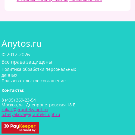
Anytos.ru
© 2012-2026
Все права защищены
Политика обработки персональных
данных
Пользовательское соглашение
Контакты:
8 (495) 369-23-54
Москва, ул. Днепропетровская 18 Б
zakaz@granteks-opt.ru
o.belyakova@granteks-opt.ru