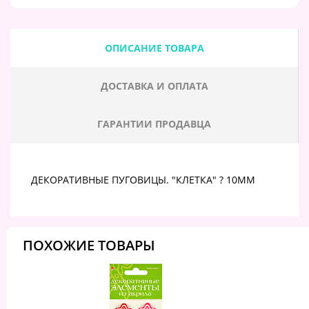
ОПИСАНИЕ ТОВАРА
ДОСТАВКА И ОПЛАТА
ГАРАНТИИ ПРОДАВЦА
ДЕКОРАТИВНЫЕ ПУГОВИЦЫ. "КЛЕТКА" ? 10ММ
ПОХОЖИЕ ТОВАРЫ