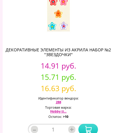
ДЕКОРАТИВНЫЕ ЭЛЕМЕНТЫ ИЗ АКРИЛА НАБОР №2
"ЗВЕЗДОЧКИ"
14.91 руб.
15.71 руб.
16.63 руб.
Идентификатор вендора:
288
Торговая марка:
Hobby ti...
Остаток:
>10
–
+