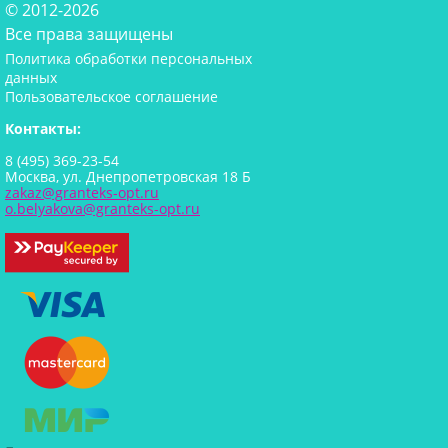
© 2012-2026
Все права защищены
Политика обработки персональных
данных
Пользовательское соглашение
Контакты:
8 (495) 369-23-54
Москва, ул. Днепропетровская 18 Б
zakaz@granteks-opt.ru
o.belyakova@granteks-opt.ru