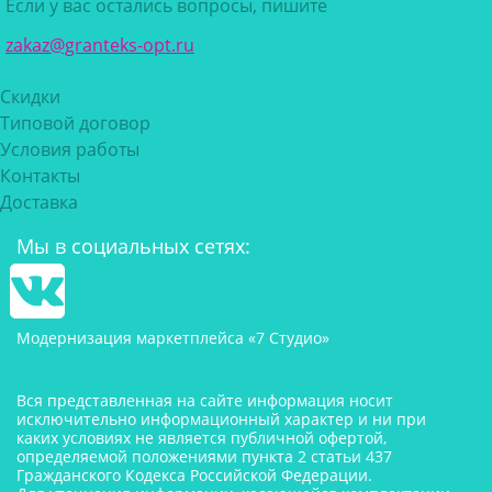
Если у вас остались вопросы, пишите
zakaz@granteks-opt.ru
Скидки
Типовой договор
Условия работы
Контакты
Доставка
Мы в социальных сетях:
Модернизация маркетплейса «7 Студио»
Вся представленная на сайте информация носит
исключительно информационный характер и ни при
каких условиях не является публичной офертой,
определяемой положениями пункта 2 статьи 437
Гражданского Кодекса Российской Федерации.