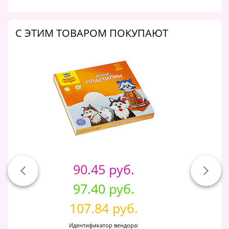
C ЭТИМ ТОВАРОМ ПОКУПАЮТ
90.45 руб.
97.40 руб.
107.84 руб.
Идентификатор вендора: