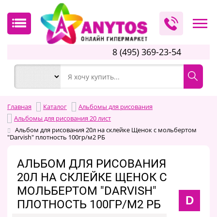
8 (495) 369-23-54
Главная
Каталог
Альбомы для рисования
Альбомы для рисования 20 лист
Альбом для рисования 20л на склейке Щенок с мольбертом
"Darvish" плотность 100гр/м2 РБ
АЛЬБОМ ДЛЯ РИСОВАНИЯ
20Л НА СКЛЕЙКЕ ЩЕНОК С
МОЛЬБЕРТОМ "DARVISH"
D
ПЛОТНОСТЬ 100ГР/М2 РБ