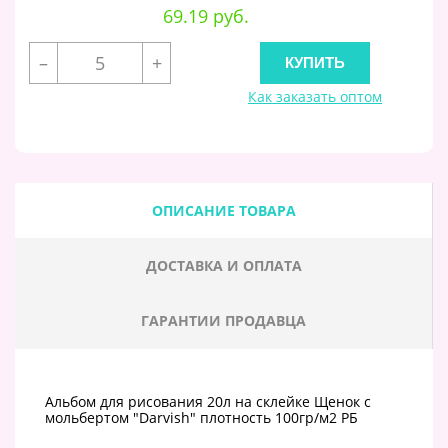
69.19 руб.
–
+
Как заказать оптом
ОПИСАНИЕ ТОВАРА
ДОСТАВКА И ОПЛАТА
ГАРАНТИИ ПРОДАВЦА
Альбом для рисования 20л на склейке Щенок с
мольбертом "Darvish" плотность 100гр/м2 РБ