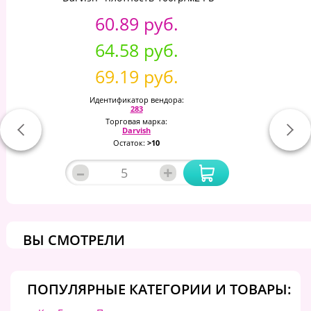
60.89 руб.
64.58 руб.
69.19 руб.
Идентификатор вендора:
283
Торговая марка:
Darvish
Остаток:
>10
–
+
ВЫ СМОТРЕЛИ
ПОПУЛЯРНЫЕ КАТЕГОРИИ И ТОВАРЫ: