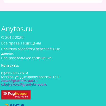
Anytos.ru
© 2012-2026
Все права защищены
Политика обработки персональных
данных
Пользовательское соглашение
Контакты:
8 (495) 369-23-54
Москва, ул. Днепропетровская 18 Б
zakaz@granteks-opt.ru
o.belyakova@granteks-opt.ru