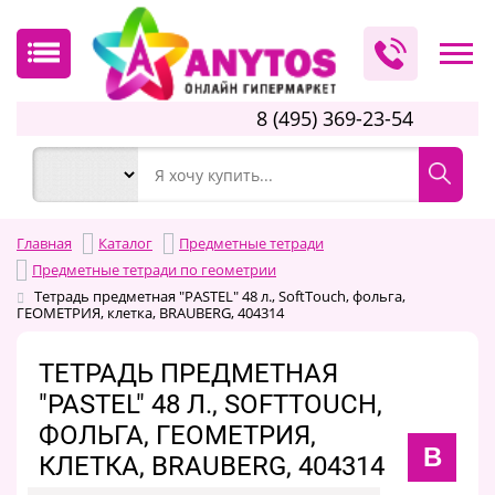
8 (495) 369-23-54
Главная
Каталог
Предметные тетради
Предметные тетради по геометрии
Тетрадь предметная "PASTEL" 48 л., SoftTouch, фольга,
ГЕОМЕТРИЯ, клетка, BRAUBERG, 404314
ТЕТРАДЬ ПРЕДМЕТНАЯ
"PASTEL" 48 Л., SOFTTOUCH,
ФОЛЬГА, ГЕОМЕТРИЯ,
B
КЛЕТКА, BRAUBERG, 404314