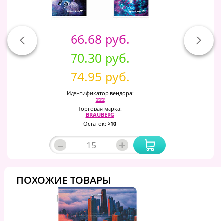
66.68 руб.
70.30 руб.
74.95 руб.
Идентификатор вендора:
222
Торговая марка:
BRAUBERG
Остаток:
>10
–
+
ПОХОЖИЕ ТОВАРЫ