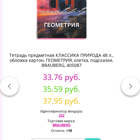
Тетрадь предметная КЛАССИКА ПРИРОДА 48 л.,
обложка картон, ГЕОМЕТРИЯ, клетка, подсказки,
BRAUBERG, 405087
33.76 руб.
35.59 руб.
37.95 руб.
Идентификатор вендора:
222
Торговая марка:
BRAUBERG
Остаток:
>10