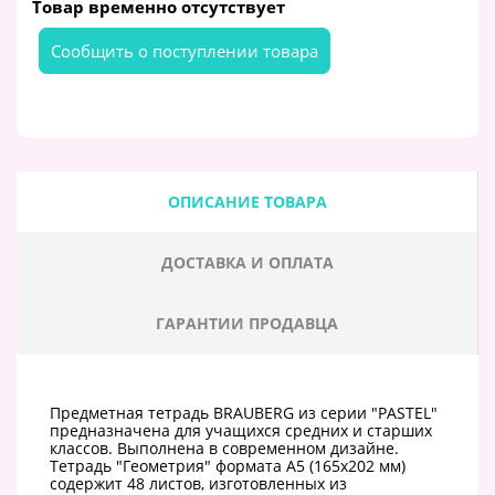
Товар временно отсутствует
Cообщить о поступлении товара
ОПИСАНИЕ ТОВАРА
ДОСТАВКА И ОПЛАТА
ГАРАНТИИ ПРОДАВЦА
Предметная тетрадь BRAUBERG из серии "PASTEL"
предназначена для учащихся средних и старших
классов. Выполнена в современном дизайне.
Тетрадь "Геометрия" формата А5 (165х202 мм)
содержит 48 листов, изготовленных из