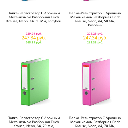
Папка–Регистратор С Арочным
Папка–Регистратор С Арочным
Механизмом Разборная Erich
Механизмом Разборная Erich
Krause, Neon, А4, 50 Мм, Голубой
Krause, Neon, А4, 50 Мм,
Розовый
229.29 руб.
229.29 руб.
247.34 руб.
247.34 руб.
265.39 руб.
265.39 руб.
Папка–Регистратор С Арочным
Папка–Регистратор С Арочным
Механизмом Разборная Erich
Механизмом Разборная Erich
Krause, Neon, А4, 70 Мм,
Krause, Neon, А4, 70 Мм,