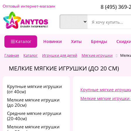
8 (495) 369-
Оптовый интернет-магазин
Каталог
Новинки
Хиты
Бренды
Скидк
Главная
Каталог
Игрушки для детей
Мягкие игрушки
Мелки
МЕЛКИЕ МЯГКИЕ ИГРУШКИ (ДО 20 СМ)
Крупные мягкие игрушки
Крупные мягкие игрушки
(от 40см)
Мелкие мягкие игрушки (
Мелкие мягкие игрушки
(до 20см)
Средние мягкие игрушки
(20-40см)
Мелкие мягкие игрушки