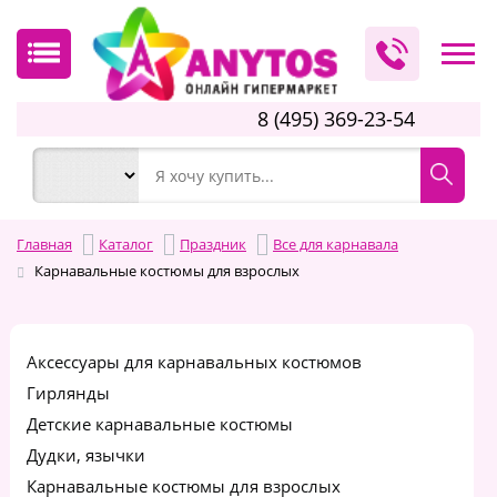
8 (495) 369-23-54
Главная
Каталог
Праздник
Все для карнавала
Карнавальные костюмы для взрослых
Аксессуары для карнавальных костюмов
Гирлянды
Детские карнавальные костюмы
Дудки, язычки
Карнавальные костюмы для взрослых