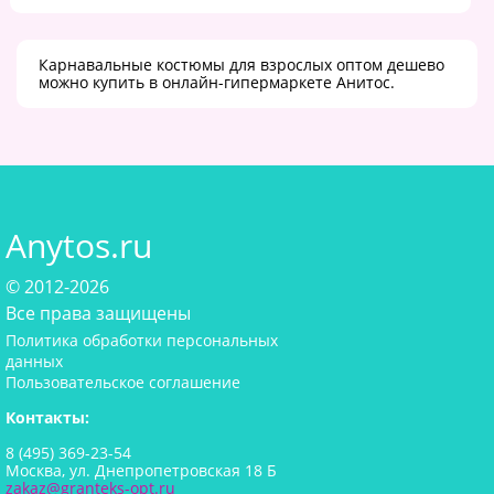
Карнавальные костюмы для взрослых оптом дешево
можно купить в онлайн-гипермаркете Анитос.
Anytos.ru
© 2012-2026
Все права защищены
Политика обработки персональных
данных
Пользовательское соглашение
Контакты:
8 (495) 369-23-54
Москва, ул. Днепропетровская 18 Б
zakaz@granteks-opt.ru