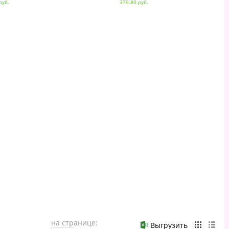
руб.
379.80 руб.
на странице:
Выгрузить