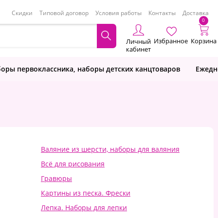
Скидки
Типовой договор
Условия работы
Контакты
Доставка
0
Избранное
Корзина
Личный
кабинет
оры первоклассника, наборы детских канцтоваров
Ежедн
Валяние из шерсти, наборы для валяния
Всё для рисования
Гравюры
Картины из песка. Фрески
Лепка. Наборы для лепки