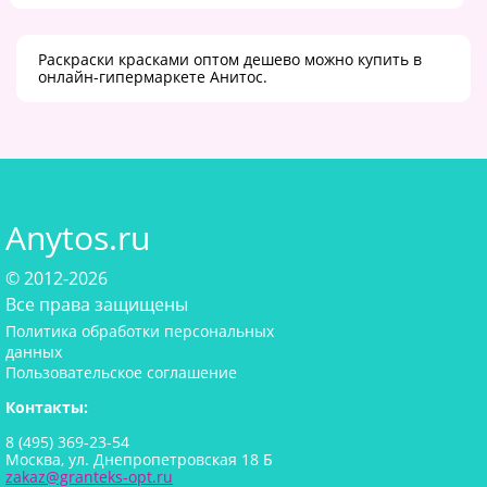
Раскраски красками оптом дешево можно купить в
онлайн-гипермаркете Анитос.
Anytos.ru
© 2012-2026
Все права защищены
Политика обработки персональных
данных
Пользовательское соглашение
Контакты:
8 (495) 369-23-54
Москва, ул. Днепропетровская 18 Б
zakaz@granteks-opt.ru