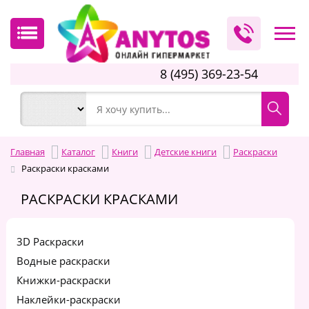
8 (495) 369-23-54
Главная
Каталог
Книги
Детские книги
Раскраски
Раскраски красками
РАСКРАСКИ КРАСКАМИ
3D Раскраски
Водные раскраски
Книжки-раскраски
Наклейки-раскраски