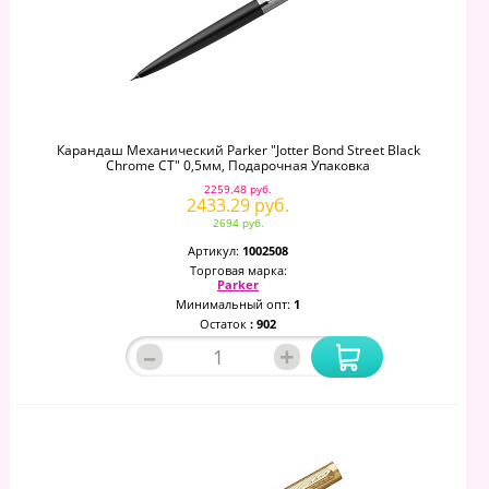
Карандаш Механический Parker "Jotter Bond Street Black
Chrome CT" 0,5мм, Подарочная Упаковка
2259.48 руб.
2433.29 руб.
2694 руб.
Артикул:
1002508
Торговая марка:
Parker
Минимальный опт:
1
Остаток
: 902
–
+