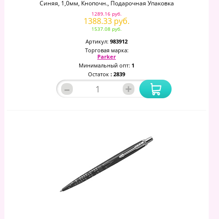
Синяя, 1,0мм, Кнопочн., Подарочная Упаковка
1289.16 руб.
1388.33 руб.
1537.08 руб.
Артикул:
983912
Торговая марка:
Parker
Минимальный опт:
1
Остаток
: 2839
–
+