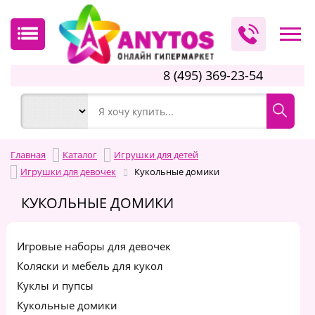
8 (495) 369-23-54
Главная
Каталог
Игрушки для детей
Игрушки для девочек
Кукольные домики
КУКОЛЬНЫЕ ДОМИКИ
Игровые наборы для девочек
Коляски и мебель для кукол
Куклы и пупсы
Кукольные домики