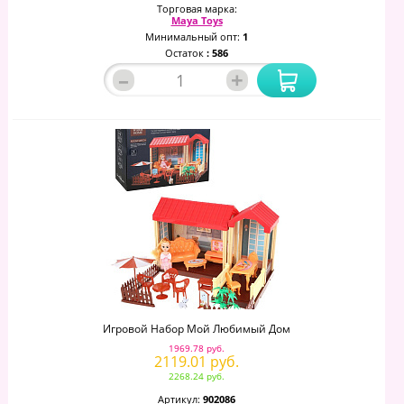
Торговая марка:
Maya Toys
Минимальный опт:
1
Остаток
: 586
–
+
Игровой Набор Мой Любимый Дом
1969.78 руб.
2119.01 руб.
2268.24 руб.
Артикул:
902086