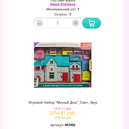
Торговая марка:
Наша Игрушка
Минимальный опт:
1
Остаток
: 7
–
+
Игровой Набор "Милый Дом", Свет, Звук
1910.11 руб.
2054.81 руб.
2199.52 руб.
Артикул:
957492