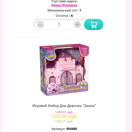
Торговая марка:
Наша Игрушка
Минимальный опт:
1
Остаток
: 6
–
+
Игровой Набор Для Девочек "Замок"
1259.01 руб.
1355.86 руб.
1452.71 руб.
Артикул:
954460