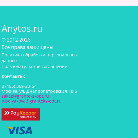
Anytos.ru
© 2012-2026
Все права защищены
Политика обработки персональных
данных
Пользовательское соглашение
Контакты:
8 (495) 369-23-54
Москва, ул. Днепропетровская 18 Б
zakaz@granteks-opt.ru
o.belyakova@granteks-opt.ru