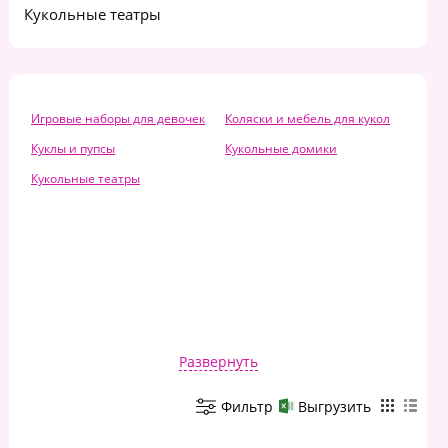
Кукольные театры
Игровые наборы для девочек
Коляски и мебель для кукол
Куклы и пупсы
Кукольные домики
Кукольные театры
Развернуть
Фильтр
Выгрузить