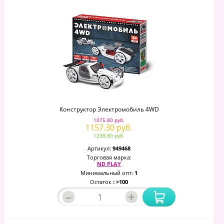
Конструктор Электромобиль 4WD
1075.80 руб.
1157.30 руб.
1238.80 руб.
Артикул:
949468
Торговая марка:
ND PLAY
Минимальный опт:
1
Остаток
: >100
–
+