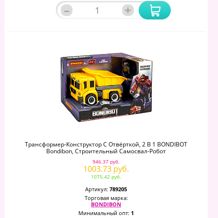
–
+
Трансформер-Конструктор С Отвёрткой, 2 В 1 BONDIBOT
Bondibon, Строительный Самосвал-Робот
946.37 руб.
1003.73 руб.
1075.42 руб.
Артикул:
789205
Торговая марка:
BONDIBON
Минимальный опт:
1