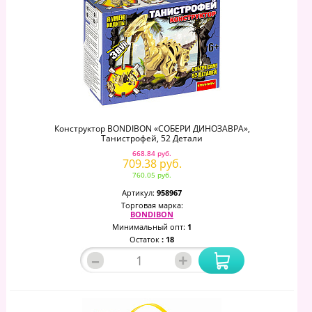
Конструктор BONDIBON «СОБЕРИ ДИНОЗАВРА»,
Танистрофей, 52 Детали
668.84 руб.
709.38 руб.
760.05 руб.
Артикул:
958967
Торговая марка:
BONDIBON
Минимальный опт:
1
Остаток
: 18
–
+