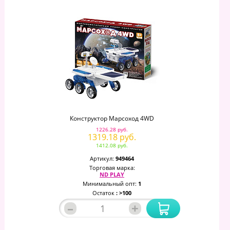
Конструктор Марсоход 4WD
1226.28 руб.
1319.18 руб.
1412.08 руб.
Артикул:
949464
Торговая марка:
ND PLAY
Минимальный опт:
1
Остаток
: >100
–
+