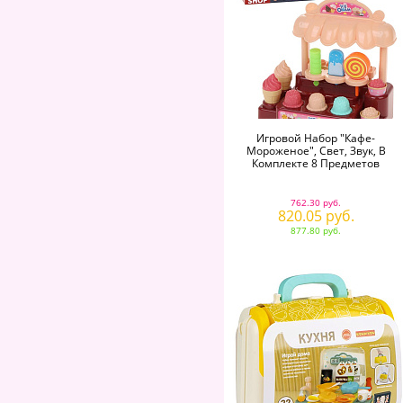
Игровой Набор "Кафе-
Мороженое", Свет, Звук, В
Комплекте 8 Предметов
762.30 руб.
820.05 руб.
877.80 руб.