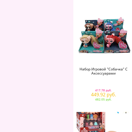
Набор Игровой "Собачка" С
Аксессуарами
417.78 руб.
449.92 руб.
482.05 руб.