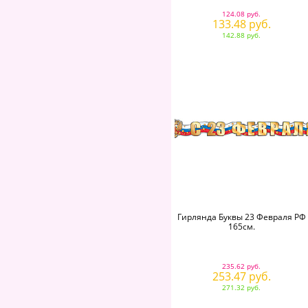
124.08 руб.
133.48 руб.
142.88 руб.
Гирлянда Буквы 23 Февраля РФ
165см.
235.62 руб.
253.47 руб.
271.32 руб.