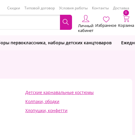
Скидки
Типовой договор
Условия работы
Контакты
Доставка
0
Избранное
Корзина
Личный
кабинет
оры первоклассника, наборы детских канцтоваров
Ежедн
Детские карнавальные костюмы
Колпаки, ободки
Хлопушки, конфетти