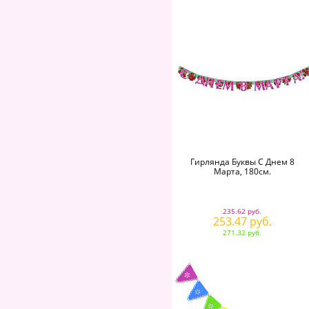
Гирлянда Буквы С Днем 8
Марта, 180см.
235.62 руб.
253.47 руб.
271.32 руб.