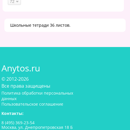
Школьные тетради 36 листов.
Anytos.ru
© 2012-2026
Все права защищены
Политика обработки персональных
данных
Пользовательское соглашение
Контакты:
8 (495) 369-23-54
Москва, ул. Днепропетровская 18 Б