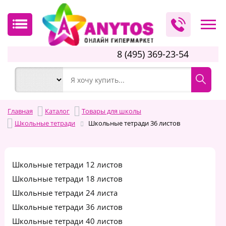
8 (495) 369-23-54
Главная
Каталог
Товары для школы
Школьные тетради
Школьные тетради 36 листов
Школьные тетради 12 листов
Школьные тетради 18 листов
Школьные тетради 24 листа
Школьные тетради 36 листов
Школьные тетради 40 листов