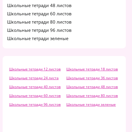
Школьные тетради 48 листов
Школьные тетради 60 листов
Школьные тетради 80 листов
Школьные тетради 96 листов
Школьные тетради зеленые
Школьные тетради 12 листов
Школьные тетради 18 листов
Школьные тетради 24 листа
Школьные тетради 36 листов
Школьные тетради 40 листов
Школьные тетради 48 листов
Школьные тетради 60 листов
Школьные тетради 80 листов
Школьные тетради 96 листов
Школьные тетради зеленые