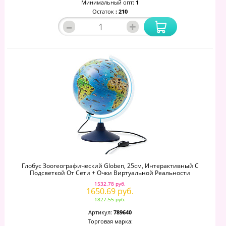
Минимальный опт:
1
Остаток
: 210
–
+
Глобус Зоогеографический Globen, 25см, Интерактивный С
Подсветкой От Сети + Очки Виртуальной Реальности
1532.78 руб.
1650.69 руб.
1827.55 руб.
Артикул:
789640
Торговая марка: