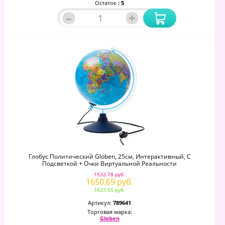
Остаток
: 5
–
+
Глобус Политический Globen, 25см, Интерактивный, С
Подсветкой + Очки Виртуальной Реальности
1532.78 руб.
1650.69 руб.
1827.55 руб.
Артикул:
789641
Торговая марка:
Globen