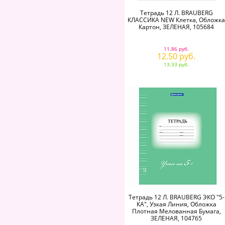
Тетрадь 12 Л. BRAUBERG
КЛАССИКА NEW Клетка, Обложка
Картон, ЗЕЛЕНАЯ, 105684
11.86 руб.
12.50 руб.
13.33 руб.
Тетрадь 12 Л. BRAUBERG ЭКО "5-
КА", Узкая Линия, Обложка
Плотная Мелованная Бумага,
ЗЕЛЕНАЯ, 104765