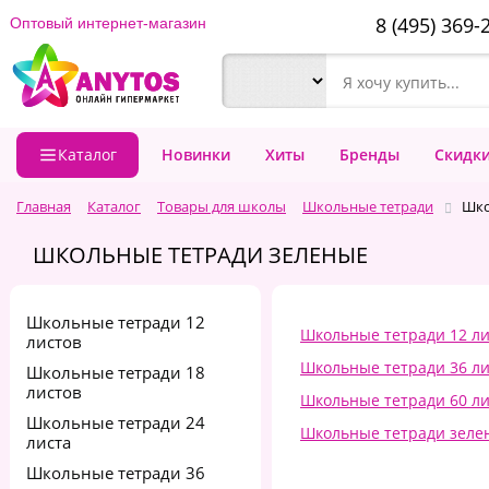
8 (495) 369-
Оптовый интернет-магазин
Каталог
Новинки
Хиты
Бренды
Скидк
Главная
Каталог
Товары для школы
Школьные тетради
Шко
ШКОЛЬНЫЕ ТЕТРАДИ ЗЕЛЕНЫЕ
Школьные тетради 12
Школьные тетради 12 ли
листов
Школьные тетради 36 ли
Школьные тетради 18
листов
Школьные тетради 60 ли
Школьные тетради 24
Школьные тетради зеле
листа
Школьные тетради 36