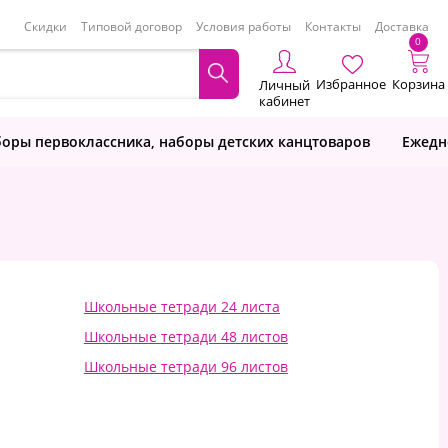
Скидки
Типовой договор
Условия работы
Контакты
Доставка
0
Избранное
Корзина
Личный
кабинет
оры первоклассника, наборы детских канцтоваров
Ежедн
Школьные тетради 24 листа
Школьные тетради 48 листов
Школьные тетради 96 листов