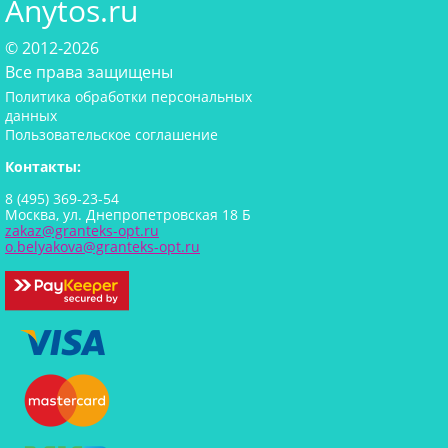
Anytos.ru
© 2012-2026
Все права защищены
Политика обработки персональных
данных
Пользовательское соглашение
Контакты:
8 (495) 369-23-54
Москва, ул. Днепропетровская 18 Б
zakaz@granteks-opt.ru
o.belyakova@granteks-opt.ru