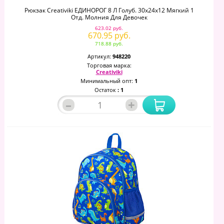
Рюкзак Creativiki ЕДИНОРОГ 8 Л Голуб. 30x24x12 Мягкий 1
Отд. Молния Для Девочек
623.02 руб.
670.95 руб.
718.88 руб.
Артикул:
948220
Торговая марка:
Creativiki
Минимальный опт:
1
Остаток
: 1
–
+