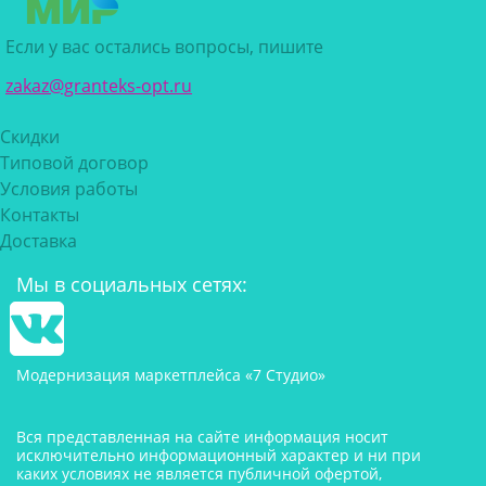
Если у вас остались вопросы, пишите
zakaz@granteks-opt.ru
Скидки
Типовой договор
Условия работы
Контакты
Доставка
Мы в социальных сетях:
Модернизация маркетплейса «7 Студио»
Вся представленная на сайте информация носит
исключительно информационный характер и ни при
каких условиях не является публичной офертой,