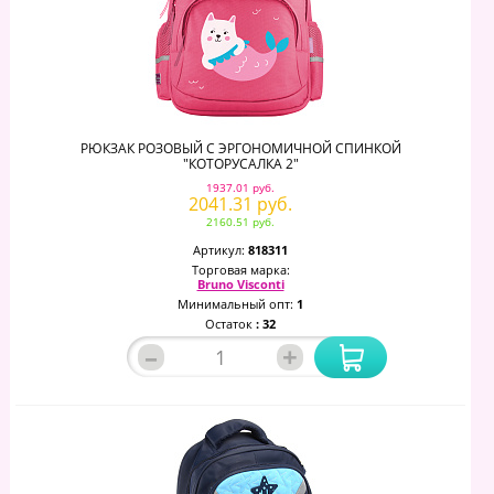
РЮКЗАК РОЗОВЫЙ С ЭРГОНОМИЧНОЙ СПИНКОЙ
"КОТОРУСАЛКА 2"
1937.01 руб.
2041.31 руб.
2160.51 руб.
Артикул:
818311
Торговая марка:
Bruno Visconti
Минимальный опт:
1
Остаток
: 32
–
+