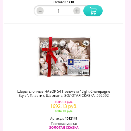
Остаток
: >10
–
+
Шары Елочные НАБОР 54 Предмета "Light Champagne
Style", Пластик, Шампань, ЗОЛОТАЯ СКАЗКА, 592592
1605.03 руб.
1692.13 руб.
1804.10 руб.
Артикул:
1012149
Торговая марка:
ЗОЛОТАЯ СКАЗКА