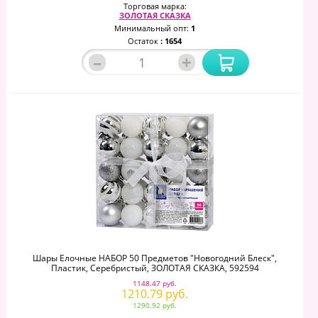
Торговая марка:
ЗОЛОТАЯ СКАЗКА
Минимальный опт:
1
Остаток
: 1654
–
+
Шары Елочные НАБОР 50 Предметов "Новогодний Блеск",
Пластик, Серебристый, ЗОЛОТАЯ СКАЗКА, 592594
1148.47 руб.
1210.79 руб.
1290.92 руб.