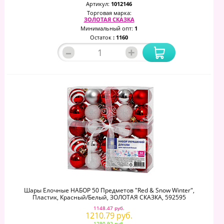
Артикул:
1012146
Торговая марка:
ЗОЛОТАЯ СКАЗКА
Минимальный опт:
1
Остаток
: 1160
–
+
Шары Елочные НАБОР 50 Предметов "Red & Snow Winter",
Пластик, Красный/белый, ЗОЛОТАЯ СКАЗКА, 592595
1148.47 руб.
1210.79 руб.
1290.92 руб.