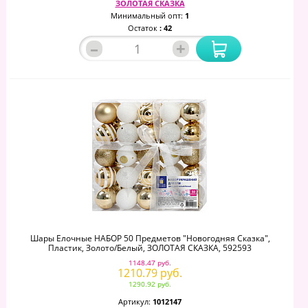
ЗОЛОТАЯ СКАЗКА
Минимальный опт:
1
Остаток
: 42
–
+
Шары Елочные НАБОР 50 Предметов "Новогодняя Сказка",
Пластик, Золото/белый, ЗОЛОТАЯ СКАЗКА, 592593
1148.47 руб.
1210.79 руб.
1290.92 руб.
Артикул:
1012147