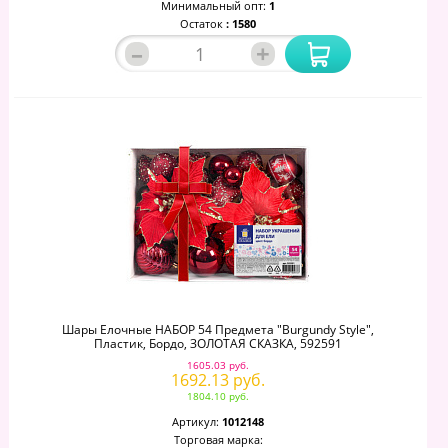
Минимальный опт:
1
Остаток
: 1580
–
+
Шары Елочные НАБОР 54 Предмета "Burgundy Style",
Пластик, Бордо, ЗОЛОТАЯ СКАЗКА, 592591
1605.03 руб.
1692.13 руб.
1804.10 руб.
Артикул:
1012148
Торговая марка: