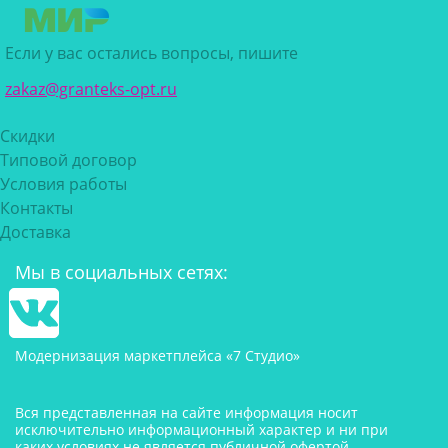
Если у вас остались вопросы, пишите
zakaz@granteks-opt.ru
Скидки
Типовой договор
Условия работы
Контакты
Доставка
Мы в социальных сетях:
Модернизация маркетплейса «7 Студио»
Вся представленная на сайте информация носит
исключительно информационный характер и ни при
каких условиях не является публичной офертой,