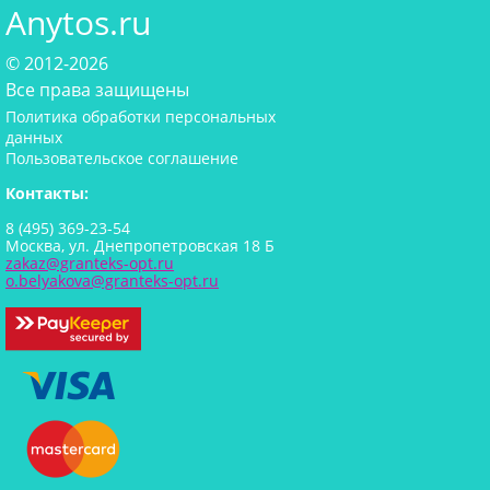
Anytos.ru
© 2012-2026
Все права защищены
Политика обработки персональных
данных
Пользовательское соглашение
Контакты:
8 (495) 369-23-54
Москва, ул. Днепропетровская 18 Б
zakaz@granteks-opt.ru
o.belyakova@granteks-opt.ru