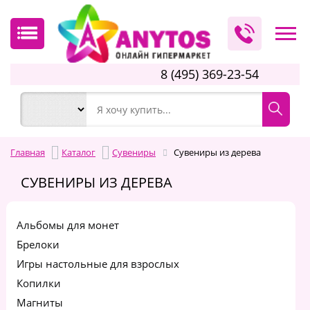
8 (495) 369-23-54
Главная
Каталог
Сувениры
Сувениры из дерева
СУВЕНИРЫ ИЗ ДЕРЕВА
Альбомы для монет
Брелоки
Игры настольные для взрослых
Копилки
Магниты