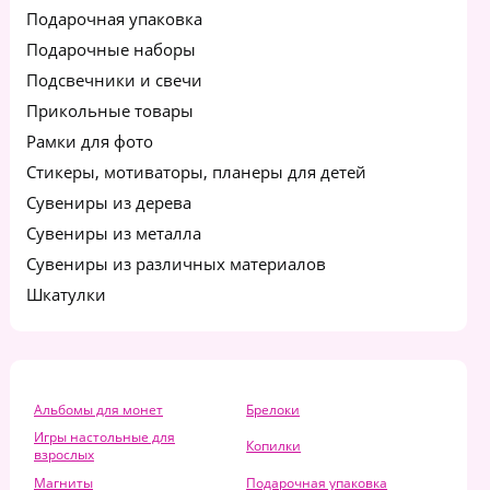
Подарочная упаковка
Подарочные наборы
Подсвечники и свечи
Прикольные товары
Рамки для фото
Стикеры, мотиваторы, планеры для детей
Сувениры из дерева
Сувениры из металла
Сувениры из различных материалов
Шкатулки
Альбомы для монет
Брелоки
Игры настольные для
Копилки
взрослых
Магниты
Подарочная упаковка