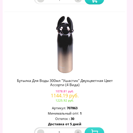
Бутылка Для Воды 300мл "Ушастик" Двухцветная Цвет
Ассорти (4 Вида)
1078.81 руб.
1144.19 руб.
1225.92 руб.
Артикул:
707863
Минимальный опт:
1
Остаток
: 30
Доставка от 5 дней
–
+