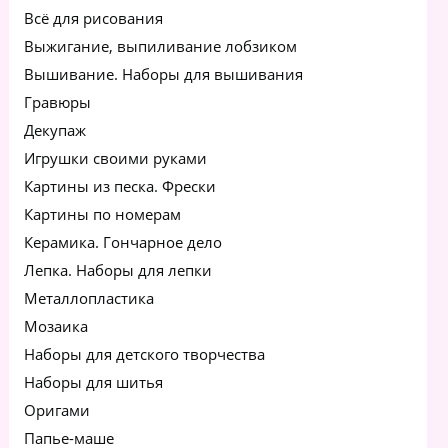
Всё для рисования
Выжигание, выпиливание лобзиком
Вышивание. Наборы для вышивания
Гравюры
Декупаж
Игрушки своими руками
Картины из песка. Фрески
Картины по номерам
Керамика. Гончарное дело
Лепка. Наборы для лепки
Металлопластика
Мозаика
Наборы для детского творчества
Наборы для шитья
Оригами
Папье-маше