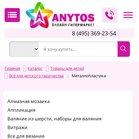
8 (495) 369-23-54
Главная
Каталог
Товары для детей
Всё для детского творчества
Металлопластика
Алмазная мозаика
Аппликация
Валяние из шерсти, наборы для валяния
Витражи
Все для вязания