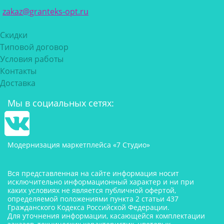
zakaz@granteks-opt.ru
Скидки
Типовой договор
Условия работы
Контакты
Доставка
Мы в социальных сетях:
Модернизация маркетплейса «7 Студио»
Вся представленная на сайте информация носит
исключительно информационный характер и ни при
каких условиях не является публичной офертой,
определяемой положениями пункта 2 статьи 437
Гражданского Кодекса Российской Федерации.
Для уточнения информации, касающейся комплектации