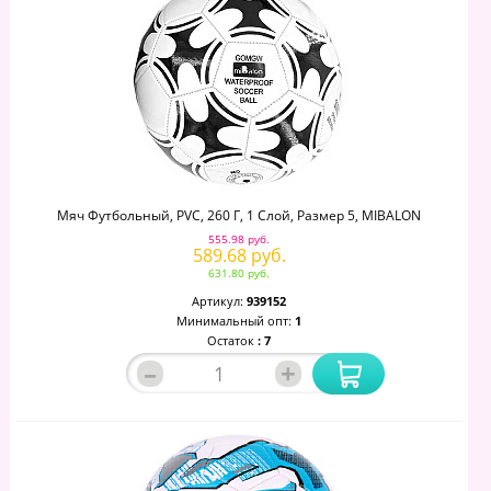
Мяч Футбольный, PVC, 260 Г, 1 Слой, Размер 5, MIBALON
555.98 руб.
589.68 руб.
631.80 руб.
Артикул:
939152
Минимальный опт:
1
Остаток
: 7
–
+