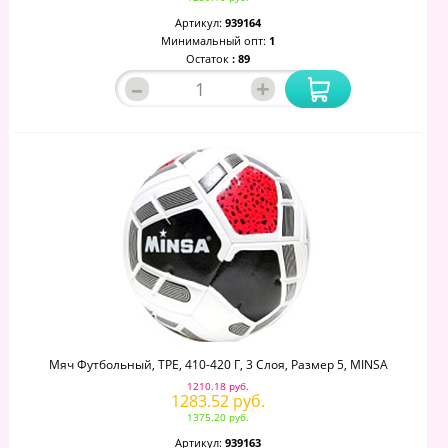
Артикул:
939164
Минимальный опт:
1
Остаток
: 89
–
+
Мяч Футбольный, TPE, 410-420 Г, 3 Слоя, Размер 5, MINSA
1210.18 руб.
1283.52 руб.
1375.20 руб.
Артикул:
939163