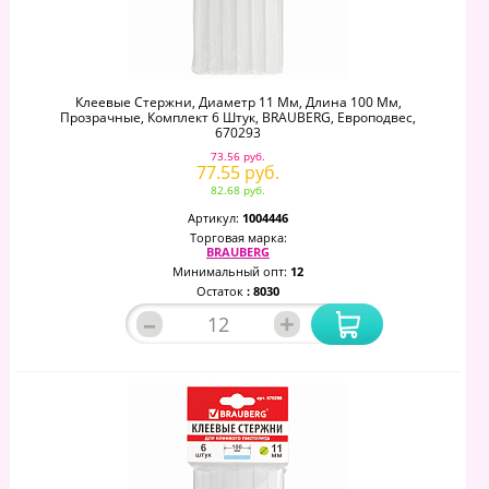
Клеевые Стержни, Диаметр 11 Мм, Длина 100 Мм,
Прозрачные, Комплект 6 Штук, BRAUBERG, Европодвес,
670293
73.56 руб.
77.55 руб.
82.68 руб.
Артикул:
1004446
Торговая марка:
BRAUBERG
Минимальный опт:
12
Остаток
: 8030
–
+