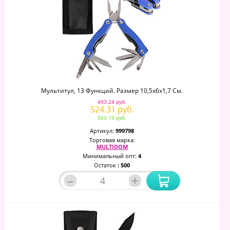
Мультитул, 13 Функций. Размер 10,5х6х1,7 См.
493.24 руб.
524.31 руб.
563.15 руб.
Артикул:
999798
Торговая марка:
MULTIDOM
Минимальный опт:
4
Остаток
: 500
–
+