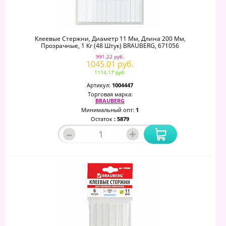
Клеевые Стержни, Диаметр 11 Мм, Длина 200 Мм,
Прозрачные, 1 Кг (48 Штук) BRAUBERG, 671056
991.22 руб.
1045.01 руб.
1114.17 руб.
Артикул:
1004447
Торговая марка:
BRAUBERG
Минимальный опт:
1
Остаток
: 5879
–
+