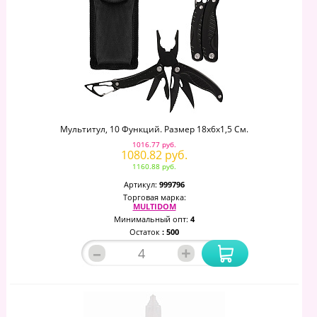
Мультитул, 10 Функций. Размер 18х6х1,5 См.
1016.77 руб.
1080.82 руб.
1160.88 руб.
Артикул:
999796
Торговая марка:
MULTIDOM
Минимальный опт:
4
Остаток
: 500
–
+