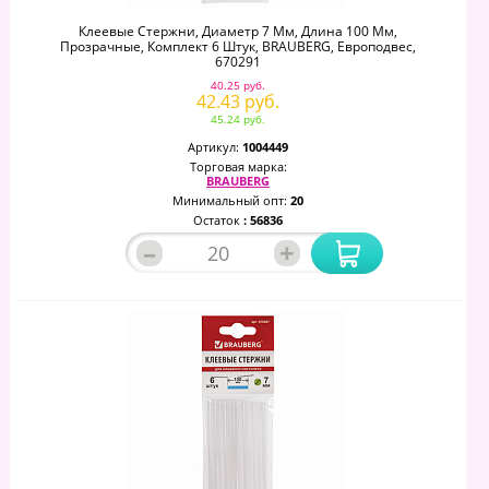
Клеевые Стержни, Диаметр 7 Мм, Длина 100 Мм,
Прозрачные, Комплект 6 Штук, BRAUBERG, Европодвес,
670291
40.25 руб.
42.43 руб.
45.24 руб.
Артикул:
1004449
Торговая марка:
BRAUBERG
Минимальный опт:
20
Остаток
: 56836
–
+