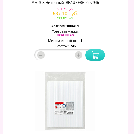
Мм, 3-Х Ниточный, BRAUBERG, 607946
651.73 руб.
687.10 руб.
732.57 руб.
Артикул:
1004451
Торговая марка:
BRAUBERG
Минимальный опт:
1
Остаток
: 746
–
+