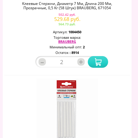
Клеевые Стержни, Диаметр 7 Мм, Длина 200 Мм,
Прозрачные, 0,5 Кг (58 Штук) BRAUBERG, 671054
502.42 руб.
529.68 руб.
564.73 руб.
Артикул:
1004450
Торговая марка:
BRAUBERG
Минимальный опт:
2
Остаток
: 8914
–
+