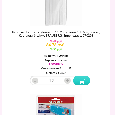
Клеевые Стержни, Диаметр 11 Мм, Длина 100 Мм, Белые,
Комплект 6 Штук, BRAUBERG, Европодвес, 670298
80.42 руб.
84.78 руб.
90.39 руб.
Артикул:
1004445
Торговая марка:
BRAUBERG
Минимальный опт:
12
Остаток
: 6407
–
+