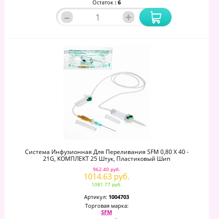
Остаток
: 6
–
+
Система Инфузионная Для Переливания SFM 0,80 Х 40 -
21G, КОМПЛЕКТ 25 Штук, Пластиковый Шип
962.40 руб.
1014.63 руб.
1081.77 руб.
Артикул:
1004703
Торговая марка:
SFM