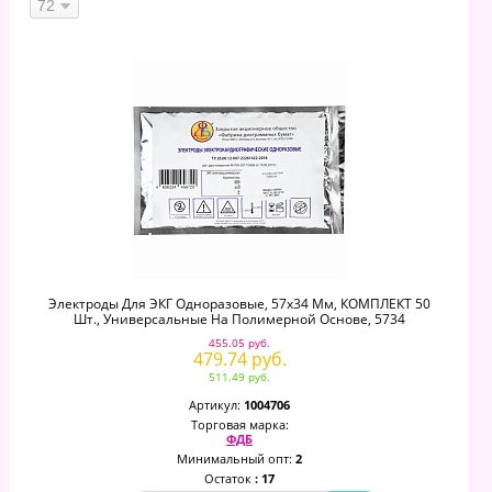
Электроды Для ЭКГ Одноразовые, 57х34 Мм, КОМПЛЕКТ 50
Шт., Универсальные На Полимерной Основе, 5734
455.05 руб.
479.74 руб.
511.49 руб.
Артикул:
1004706
Торговая марка:
ФДБ
Минимальный опт:
2
Остаток
: 17