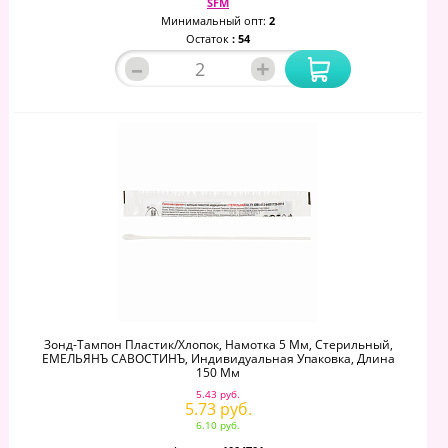
SFM
Минимальный опт:
2
Остаток
: 54
–
+
Зонд-Тампон Пластик/хлопок, Намотка 5 Мм, Стерильный,
ЕМЕЛЬЯНЪ САВОСТИНЪ, Индивидуальная Упаковка, Длина
150 Мм
5.43 руб.
5.73 руб.
6.10 руб.