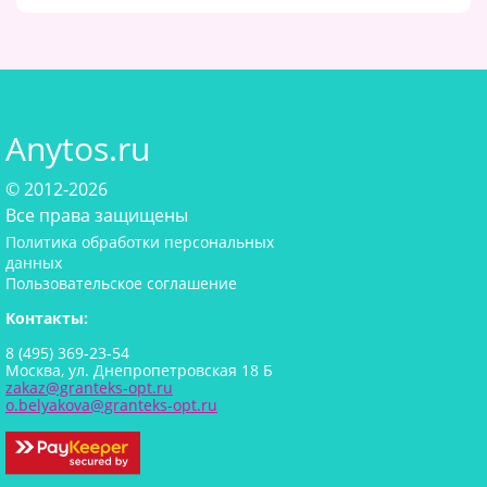
Anytos.ru
© 2012-2026
Все права защищены
Политика обработки персональных
данных
Пользовательское соглашение
Контакты:
8 (495) 369-23-54
Москва, ул. Днепропетровская 18 Б
zakaz@granteks-opt.ru
o.belyakova@granteks-opt.ru