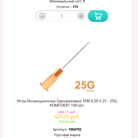
Минимальный опт:
1
Остаток
: 173
–
+
Иглы Инъекционные Одноразовые SFM 0,50 Х 25 - 25G,
КОМПЛЕКТ 100 Шт.
404.31 руб.
426.25 руб.
454.46 руб.
Артикул:
1004702
Торговая марка: