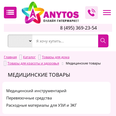
8 (495) 369-23-54
Главная
Каталог
Товары для дома
Товары для красоты и здоровья
Медицинские товары
МЕДИЦИНСКИЕ ТОВАРЫ
Медицинский инструментарий
Перевязочные средства
Расходные материалы для УЗИ и ЭКГ