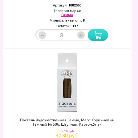
Артикул:
1002060
Торговая марка:
Гамма
Минимальный опт:
8
Остаток
: 117
–
+
Пастель Художественная Гамма, Марс Коричневый
Темный № 606, Штучная, Картон.упак.
35.10 руб.
37.80 руб.