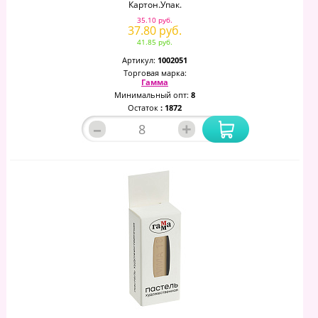
Картон.упак.
35.10 руб.
37.80 руб.
41.85 руб.
Артикул:
1002051
Торговая марка:
Гамма
Минимальный опт:
8
Остаток
: 1872
–
+