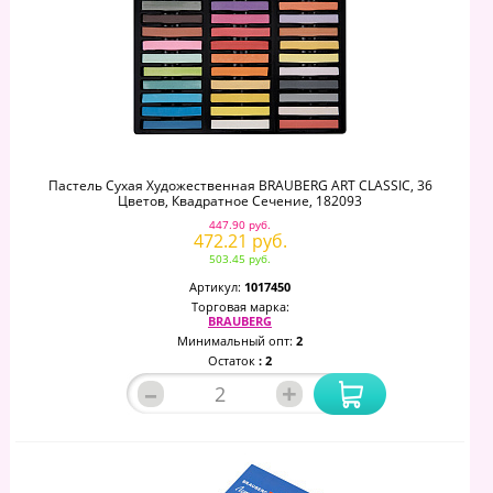
Пастель Сухая Художественная BRAUBERG ART CLASSIC, 36
Цветов, Квадратное Сечение, 182093
447.90 руб.
472.21 руб.
503.45 руб.
Артикул:
1017450
Торговая марка:
BRAUBERG
Минимальный опт:
2
Остаток
: 2
–
+