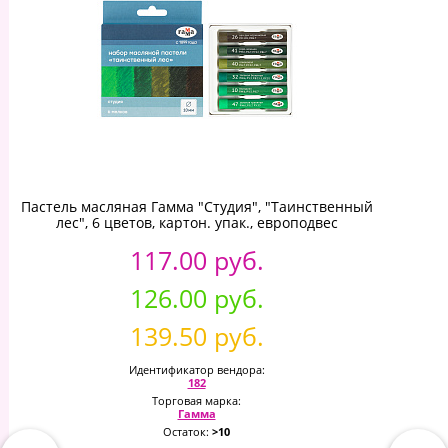
Пастель масляная Гамма "Студия", "Таинственный
лес", 6 цветов, картон. упак., европодвес
117.00 руб.
126.00 руб.
139.50 руб.
Идентификатор вендора:
182
Торговая марка:
Гамма
Остаток:
>10