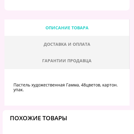
ОПИСАНИЕ ТОВАРА
ДОСТАВКА И ОПЛАТА
ГАРАНТИИ ПРОДАВЦА
Пастель художественная Гамма, 48цветов, картон.
упак.
ПОХОЖИЕ ТОВАРЫ