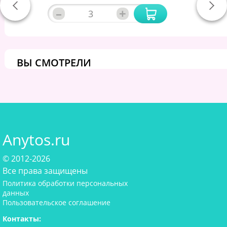
–
+
ВЫ СМОТРЕЛИ
Anytos.ru
© 2012-2026
Все права защищены
Политика обработки персональных
данных
Пользовательское соглашение
Контакты: