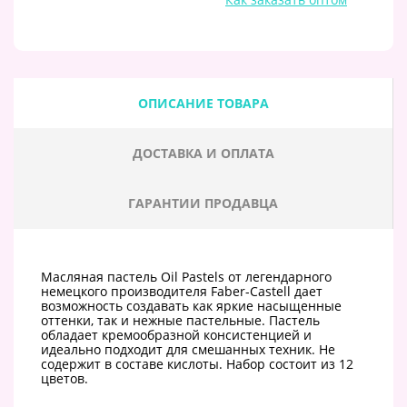
ОПИСАНИЕ ТОВАРА
ДОСТАВКА И ОПЛАТА
ГАРАНТИИ ПРОДАВЦА
Масляная пастель Oil Pastels от легендарного
немецкого производителя Faber-Castell дает
возможность создавать как яркие насыщенные
оттенки, так и нежные пастельные. Пастель
обладает кремообразной консистенцией и
идеально подходит для смешанных техник. Не
содержит в составе кислоты. Набор состоит из 12
цветов.