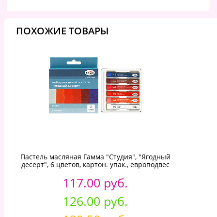
ПОХОЖИЕ ТОВАРЫ
Пастель масляная Гамма "Студия", "Ягодный
десерт", 6 цветов, картон. упак., европодвес
117.00 руб.
126.00 руб.