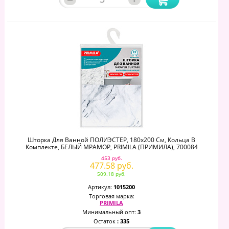
Шторка Для Ванной ПОЛИЭСТЕР, 180х200 См, Кольца В
Комплекте, БЕЛЫЙ МРАМОР, PRIMILA (ПРИМИЛА), 700084
453 руб.
477.58 руб.
509.18 руб.
Артикул:
1015200
Торговая марка:
PRIMILA
Минимальный опт:
3
Остаток
: 335