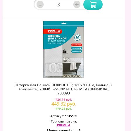
–
+
Шторка Для Ванной ПОЛИЭСТЕР, 180х200 См, Кольца В
Комплекте, БЕЛЫЙ БРИЛЛИАНТ, PRIMILA (ПРИМИЛА),
700093
426.19 руб.
449.32 руб.
479.05 руб.
Артикул:
1015199
Торговая марка:
PRIMILA
Минимальный опт:
3