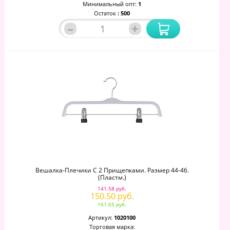
Минимальный опт:
1
Остаток
: 500
–
+
Вешалка-Плечики С 2 Прищепками. Размер 44-46.
(пластм.)
141.58 руб.
150.50 руб.
161.65 руб.
Артикул:
1020100
Торговая марка: