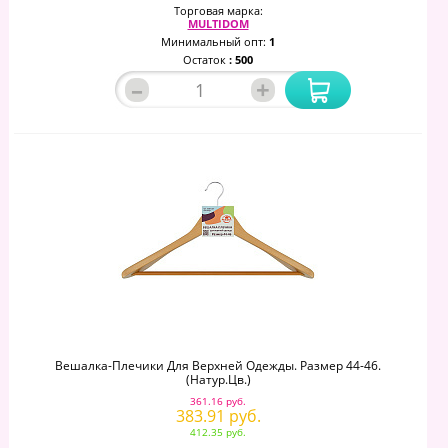
Торговая марка:
MULTIDOM
Минимальный опт:
1
Остаток
: 500
–
+
Вешалка-Плечики Для Верхней Одежды. Размер 44-46.
(натур.цв.)
361.16 руб.
383.91 руб.
412.35 руб.