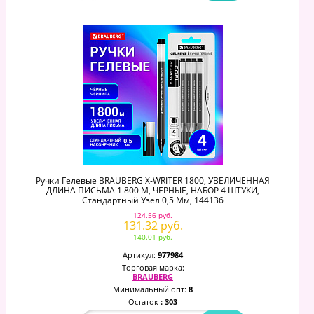
Ручки Гелевые BRAUBERG X-WRITER 1800, УВЕЛИЧЕННАЯ
ДЛИНА ПИСЬМА 1 800 М, ЧЕРНЫЕ, НАБОР 4 ШТУКИ,
Стандартный Узел 0,5 Мм, 144136
124.56 руб.
131.32 руб.
140.01 руб.
Артикул:
977984
Торговая марка:
BRAUBERG
Минимальный опт:
8
Остаток
: 303