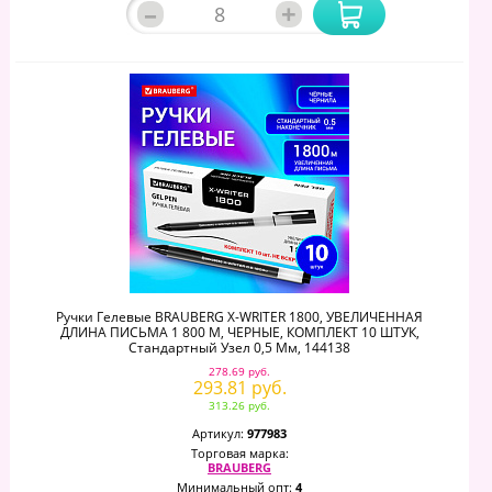
–
+
Ручки Гелевые BRAUBERG X-WRITER 1800, УВЕЛИЧЕННАЯ
ДЛИНА ПИСЬМА 1 800 М, ЧЕРНЫЕ, КОМПЛЕКТ 10 ШТУК,
Стандартный Узел 0,5 Мм, 144138
278.69 руб.
293.81 руб.
313.26 руб.
Артикул:
977983
Торговая марка:
BRAUBERG
Минимальный опт:
4