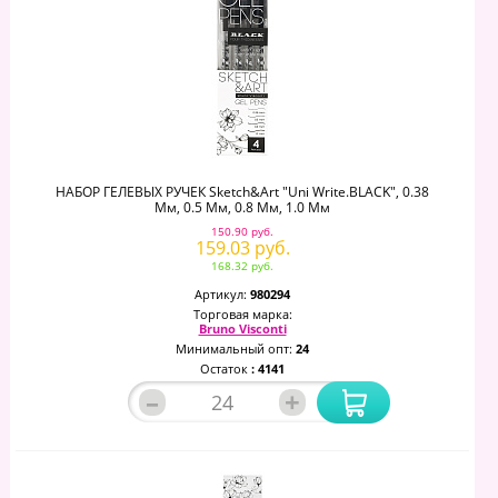
НАБОР ГЕЛЕВЫХ РУЧЕК Sketch&Art "Uni Write.BLACK", 0.38
Мм, 0.5 Мм, 0.8 Мм, 1.0 Мм
150.90 руб.
159.03 руб.
168.32 руб.
Артикул:
980294
Торговая марка:
Bruno Visconti
Минимальный опт:
24
Остаток
: 4141
–
+