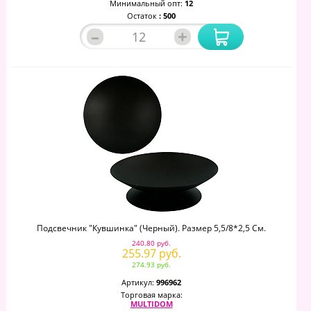
Минимальный опт:
12
Остаток
: 500
–
+
Подсвечник "Кувшинка" (черный). Размер 5,5/8*2,5 См.
240.80 руб.
255.97 руб.
274.93 руб.
Артикул:
996962
Торговая марка:
MULTIDOM