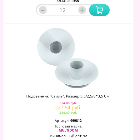
Остаток
: 500
–
+
Подсвечник "Стиль". Размер 5,5/2,5/8*3,5 См.
214.06 руб.
227.54 руб.
244.40 руб.
Артикул:
999812
Торговая марка:
MULTIDOM
Минимальный опт:
12