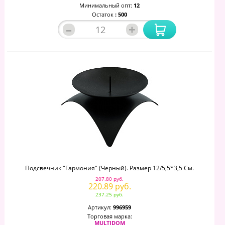
Минимальный опт:
12
Остаток
: 500
–
+
Подсвечник "Гармония" (черный). Размер 12/5,5*3,5 См.
207.80 руб.
220.89 руб.
237.25 руб.
Артикул:
996959
Торговая марка:
MULTIDOM