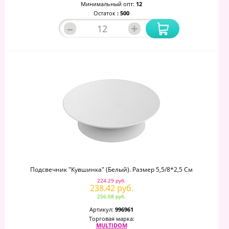
Минимальный опт:
12
Остаток
: 500
–
+
Подсвечник "Кувшинка" (белый). Размер 5,5/8*2,5 См
224.29 руб.
238.42 руб.
256.08 руб.
Артикул:
996961
Торговая марка:
MULTIDOM