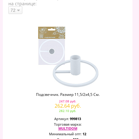
на странице:
Подсвечник. Размер 11,5/2х4,5 См.
247.08 руб.
262.64 руб.
282.10 руб.
Артикул:
999813
Торговая марка:
MULTIDOM
Минимальный опт:
12