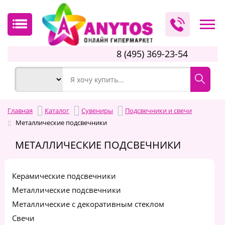
8 (495) 369-23-54
Главная
Каталог
Сувениры
Подсвечники и свечи
Металлические подсвечники
МЕТАЛЛИЧЕСКИЕ ПОДСВЕЧНИКИ
Керамические подсвечники
Металлические подсвечники
Металлические с декоративным стеклом
Свечи