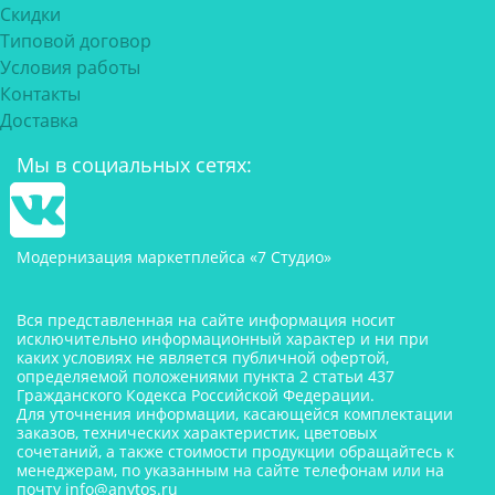
Скидки
Типовой договор
Условия работы
Контакты
Доставка
Мы в социальных сетях:
Модернизация маркетплейса «7 Студио»
Вся представленная на сайте информация носит
исключительно информационный характер и ни при
каких условиях не является публичной офертой,
определяемой положениями пункта 2 статьи 437
Гражданского Кодекса Российской Федерации.
Для уточнения информации, касающейся комплектации
заказов, технических характеристик, цветовых
сочетаний, а также стоимости продукции обращайтесь к
менеджерам, по указанным на сайте телефонам или на
почту
info@anytos.ru