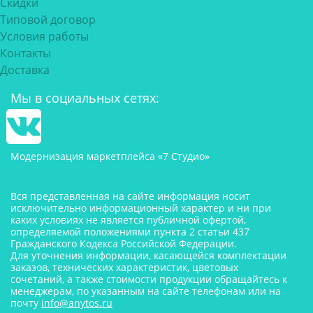
Скидки
Типовой договор
Условия работы
Контакты
Доставка
Мы в социальных сетях:
Модернизация маркетплейса «7 Студио»
Вся представленная на сайте информация носит
исключительно информационный характер и ни при
каких условиях не является публичной офертой,
определяемой положениями пункта 2 статьи 437
Гражданского Кодекса Российской Федерации.
Для уточнения информации, касающейся комплектации
заказов, технических характеристик, цветовых
сочетаний, а также стоимости продукции обращайтесь к
менеджерам, по указанным на сайте телефонам или на
почту
info@anytos.ru