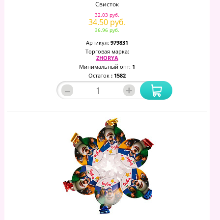
Свисток
32.03 руб.
34.50 руб.
36.96 руб.
Артикул:
979831
Торговая марка:
ZHORYA
Минимальный опт:
1
Остаток
: 1582
–
+