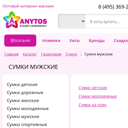
8 (495) 369-
Оптовый интернет-магазин
Каталог
Новинки
Хиты
Бренды
Скидк
Главная
Каталог
Галантерея
Сумки
Сумки мужские
СУМКИ МУЖСКИЕ
Сумки детские
Сумки детские
Сумки дорожные
Сумки молодежные
Сумки женские
Сумки на пояс
Сумки молодежные
Сумки мужские
Сумки спортивные