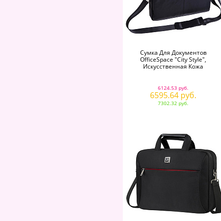
Сумка Для Документов
OfficeSpace "City Style",
Искусственная Кожа
6124.53 руб.
6595.64 руб.
7302.32 руб.