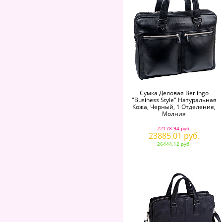
Сумка Деловая Berlingo
"Business Style" Натуральная
Кожа, Черный, 1 Отделение,
Молния
22178.94 руб.
23885.01 руб.
26444.12 руб.