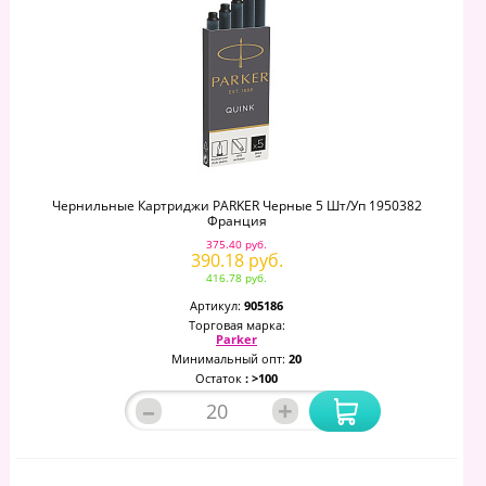
Чернильные Картриджи PARKER Черные 5 Шт/уп 1950382
Франция
375.40 руб.
390.18 руб.
416.78 руб.
Артикул:
905186
Торговая марка:
Parker
Минимальный опт:
20
Остаток
: >100
–
+