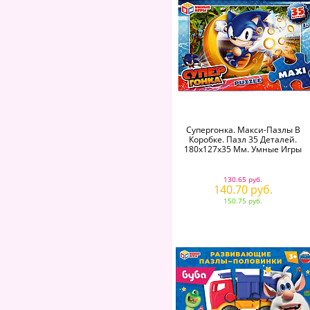
Супергонка. Макси-Пазлы В
Коробке. Пазл 35 Деталей.
180х127х35 Мм. Умные Игры
130.65 руб.
140.70 руб.
150.75 руб.