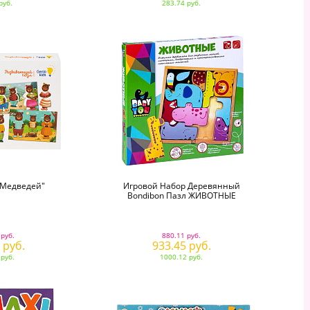
руб.
283.74 руб.
 Медведей"
Игровой Набор Деревянный
Bondibon Пазл ЖИВОТНЫЕ
 руб.
880.11 руб.
 руб.
933.45 руб.
 руб.
1000.12 руб.