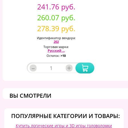
241.76 руб.
260.07 руб.
278.39 руб.
Идентификатор вендора:
202
Торговая марка:
Русский ...
Остаток:
>10
–
+
ВЫ СМОТРЕЛИ
ПОПУЛЯРНЫЕ КАТЕГОРИИ И ТОВАРЫ:
Купить логические игры и 3D игры головоломки