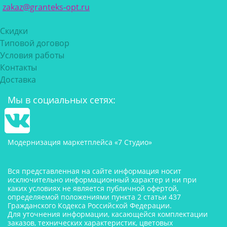
zakaz@granteks-opt.ru
Скидки
Типовой договор
Условия работы
Контакты
Доставка
Мы в социальных сетях:
Модернизация маркетплейса «7 Студио»
Вся представленная на сайте информация носит
исключительно информационный характер и ни при
каких условиях не является публичной офертой,
определяемой положениями пункта 2 статьи 437
Гражданского Кодекса Российской Федерации.
Для уточнения информации, касающейся комплектации
заказов, технических характеристик, цветовых