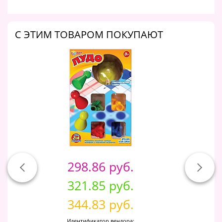
C ЭТИМ ТОВАРОМ ПОКУПАЮТ
298.86 руб.
321.85 руб.
344.83 руб.
Идентификатор вендора: