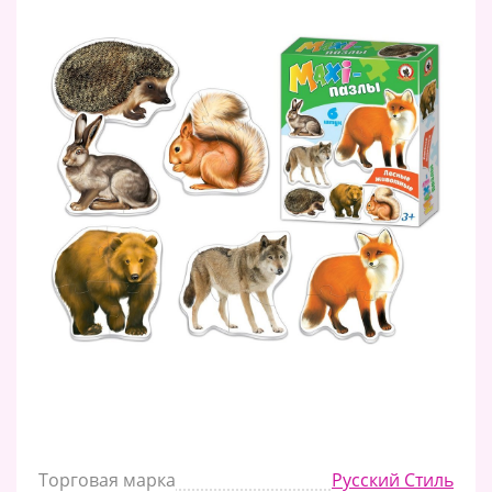
Торговая марка
Русский Стиль