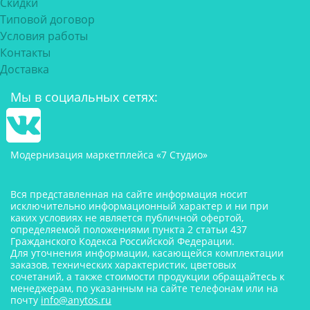
Скидки
Типовой договор
Условия работы
Контакты
Доставка
Мы в социальных сетях:
Модернизация маркетплейса «7 Студио»
Вся представленная на сайте информация носит
исключительно информационный характер и ни при
каких условиях не является публичной офертой,
определяемой положениями пункта 2 статьи 437
Гражданского Кодекса Российской Федерации.
Для уточнения информации, касающейся комплектации
заказов, технических характеристик, цветовых
сочетаний, а также стоимости продукции обращайтесь к
менеджерам, по указанным на сайте телефонам или на
почту
info@anytos.ru