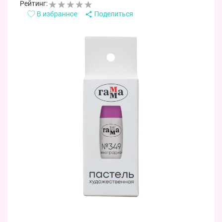
Рейтинг:
В избранное
Поделиться