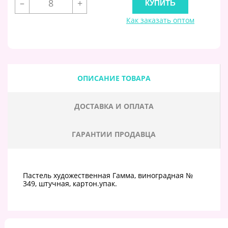
–
+
Как заказать оптом
ОПИСАНИЕ ТОВАРА
ДОСТАВКА И ОПЛАТА
ГАРАНТИИ ПРОДАВЦА
Пастель художественная Гамма, виноградная №
349, штучная, картон.упак.