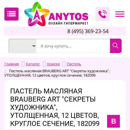
8 (495) 369-23-54
Главная
Каталог
Краски
Пастель
Пастель масляная BRAUBERG ART "Секреты художника",
УТОЛЩЕННАЯ, 12 цветов, круглое сечение, 182099
ПАСТЕЛЬ МАСЛЯНАЯ
BRAUBERG ART "СЕКРЕТЫ
ХУДОЖНИКА",
УТОЛЩЕННАЯ, 12 ЦВЕТОВ,
B
КРУГЛОЕ СЕЧЕНИЕ, 182099