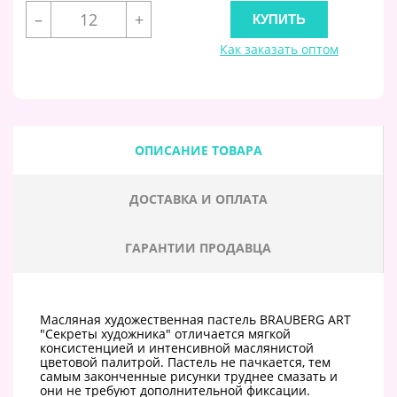
–
+
Как заказать оптом
ОПИСАНИЕ ТОВАРА
ДОСТАВКА И ОПЛАТА
ГАРАНТИИ ПРОДАВЦА
Масляная художественная пастель BRAUBERG ART
"Секреты художника" отличается мягкой
консистенцией и интенсивной маслянистой
цветовой палитрой. Пастель не пачкается, тем
самым законченные рисунки труднее смазать и
они не требуют дополнительной фиксации.