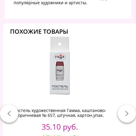
популярные художники и артисты.
ПОХОЖИЕ ТОВАРЫ
Пастель художественная Гамма, каштаново-
коричневая № 657, штучная, картон.упак.
35.10 руб.