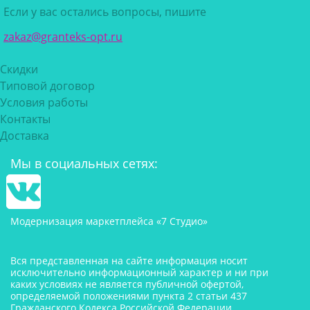
Если у вас остались вопросы, пишите
zakaz@granteks-opt.ru
Скидки
Типовой договор
Условия работы
Контакты
Доставка
Мы в социальных сетях:
Модернизация маркетплейса «7 Студио»
Вся представленная на сайте информация носит
исключительно информационный характер и ни при
каких условиях не является публичной офертой,
определяемой положениями пункта 2 статьи 437
Гражданского Кодекса Российской Федерации.