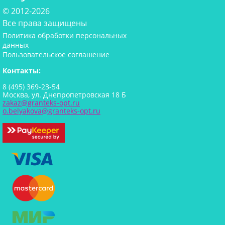
© 2012-2026
Все права защищены
Политика обработки персональных
данных
Пользовательское соглашение
Контакты:
8 (495) 369-23-54
Москва, ул. Днепропетровская 18 Б
zakaz@granteks-opt.ru
o.belyakova@granteks-opt.ru