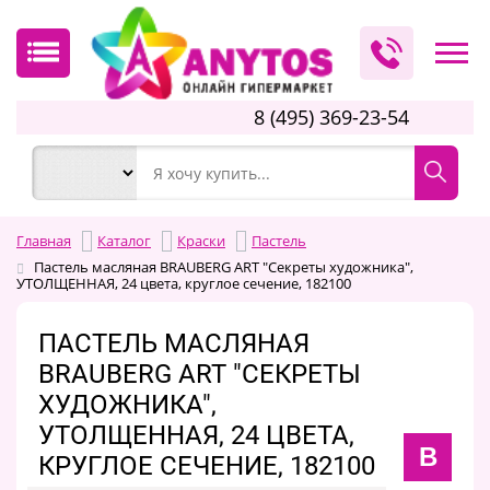
8 (495) 369-23-54
Главная
Каталог
Краски
Пастель
Пастель масляная BRAUBERG ART "Секреты художника",
УТОЛЩЕННАЯ, 24 цвета, круглое сечение, 182100
ПАСТЕЛЬ МАСЛЯНАЯ
BRAUBERG ART "СЕКРЕТЫ
ХУДОЖНИКА",
УТОЛЩЕННАЯ, 24 ЦВЕТА,
B
КРУГЛОЕ СЕЧЕНИЕ, 182100