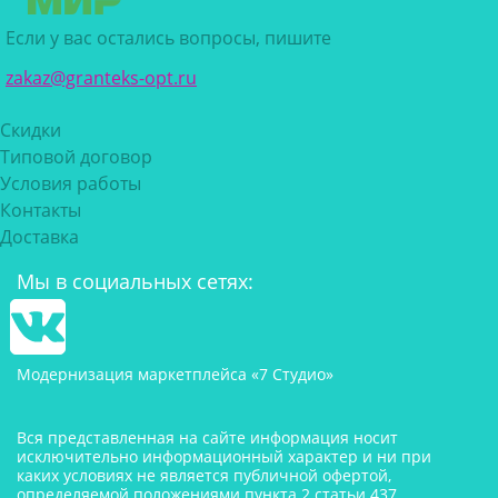
Если у вас остались вопросы, пишите
zakaz@granteks-opt.ru
Скидки
Типовой договор
Условия работы
Контакты
Доставка
Мы в социальных сетях:
Модернизация маркетплейса «7 Студио»
Вся представленная на сайте информация носит
исключительно информационный характер и ни при
каких условиях не является публичной офертой,
определяемой положениями пункта 2 статьи 437