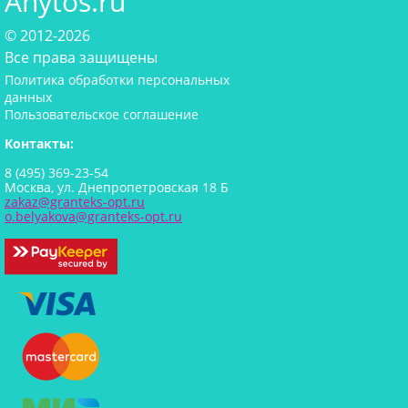
Anytos.ru
© 2012-2026
Все права защищены
Политика обработки персональных
данных
Пользовательское соглашение
Контакты:
8 (495) 369-23-54
Москва, ул. Днепропетровская 18 Б
zakaz@granteks-opt.ru
o.belyakova@granteks-opt.ru