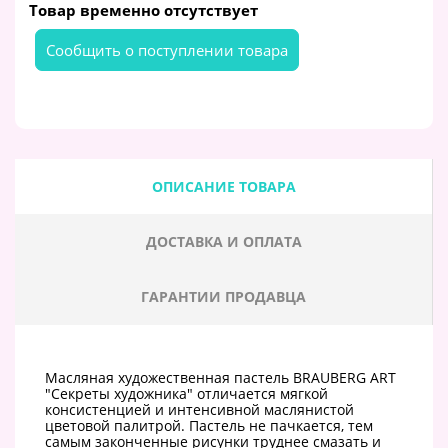
Товар временно отсутствует
Cообщить о поступлении товара
ОПИСАНИЕ ТОВАРА
ДОСТАВКА И ОПЛАТА
ГАРАНТИИ ПРОДАВЦА
Масляная художественная пастель BRAUBERG ART
"Секреты художника" отличается мягкой
консистенцией и интенсивной маслянистой
цветовой палитрой. Пастель не пачкается, тем
самым законченные рисунки труднее смазать и