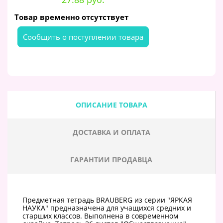
Товар временно отсутствует
Cообщить о поступлении товара
ОПИСАНИЕ ТОВАРА
ДОСТАВКА И ОПЛАТА
ГАРАНТИИ ПРОДАВЦА
Предметная тетрадь BRAUBERG из серии "ЯРКАЯ
НАУКА" предназначена для учащихся средних и
старших классов. Выполнена в современном