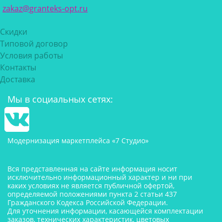
zakaz@granteks-opt.ru
Скидки
Типовой договор
Условия работы
Контакты
Доставка
Мы в социальных сетях:
Модернизация маркетплейса «7 Студио»
Вся представленная на сайте информация носит
исключительно информационный характер и ни при
каких условиях не является публичной офертой,
определяемой положениями пункта 2 статьи 437
Гражданского Кодекса Российской Федерации.
Для уточнения информации, касающейся комплектации
заказов, технических характеристик, цветовых