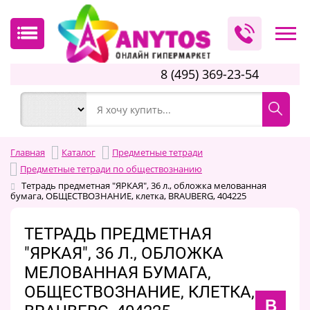
8 (495) 369-23-54
Главная
Каталог
Предметные тетради
Предметные тетради по обществознанию
Тетрадь предметная "ЯРКАЯ", 36 л., обложка мелованная
бумага, ОБЩЕСТВОЗНАНИЕ, клетка, BRAUBERG, 404225
ТЕТРАДЬ ПРЕДМЕТНАЯ
"ЯРКАЯ", 36 Л., ОБЛОЖКА
МЕЛОВАННАЯ БУМАГА,
ОБЩЕСТВОЗНАНИЕ, КЛЕТКА,
B