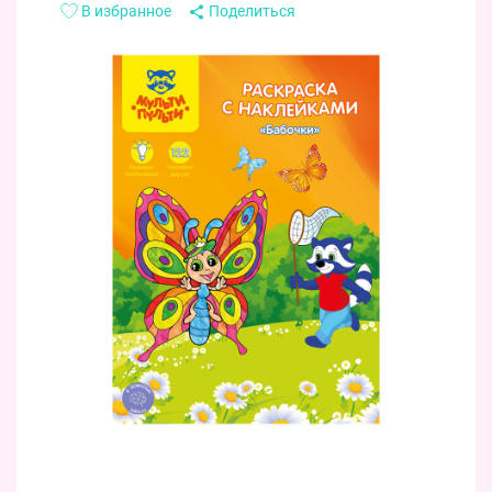
В избранное
Поделиться