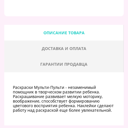
ОПИСАНИЕ ТОВАРА
ДОСТАВКА И ОПЛАТА
ГАРАНТИИ ПРОДАВЦА
Раскраски Мульти-Пульти - незаменимый
помощник в творческом развитии ребенка.
Раскрашивание развивает мелкую моторику,
воображение, способствует формированию
цветового восприятия ребенка. Наклейки сделают
работу над раскраской еще более увлекательной.