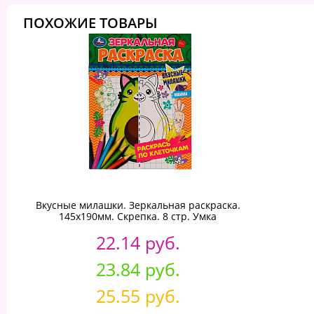
ПОХОЖИЕ ТОВАРЫ
Вкусные милашки. Зеркальная раскраска.
145х190мм. Скрепка. 8 стр. Умка
22.14 руб.
23.84 руб.
25.55 руб.